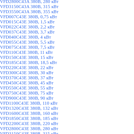
VFD2800C43A 380В, 280 кВт
VFD3150C43A 380В, 315 кВт
VFD3550C43A 380В, 355 кВт
VFD007C43E 380В, 0,75 кВт
VFD015C43E 380В, 1,5 кВт
VFD022C43E 380В, 2,2 кВт
VFD037C43E 380В, 3,7 кВт
VFD040C43E 380В, 4 кВт
VFD055C43E 380В, 5,5 кВт
VFD075C43E 380В, 7,5 кВт
VFD110C43E 380В, 11 кВт
VFD150C43E 380В, 15 кВт
VFD185C43E 380В, 18,5 кВт
VFD220C43E 380В, 22 кВт
VFD300C43E 380В, 30 кВт
VFD370C43E 380В, 37 кВт
VFD450C43E 380В, 45 кВт
VFD550C43E 380В, 55 кВт
VFD750C43E 380В, 75 кВт
VFD900C43E 380В, 90 кВт
VFD1100C43E 380В, 110 кВт
VFD1320C43E 380В, 132 кВт
VFD1600C43E 380В, 160 кВт
VFD1850C43E 380В, 185 кВт
VFD2200C43E 380В, 220 кВт
VFD2800C43E 380В, 280 кВт
VFD3150C43E 380В, 315 кВт