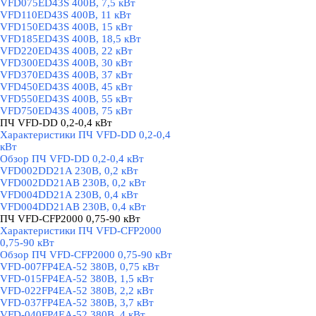
VFD075ED43S 400В, 7,5 кВт
VFD110ED43S 400В, 11 кВт
VFD150ED43S 400В, 15 кВт
VFD185ED43S 400В, 18,5 кВт
VFD220ED43S 400В, 22 кВт
VFD300ED43S 400В, 30 кВт
VFD370ED43S 400В, 37 кВт
VFD450ED43S 400В, 45 кВт
VFD550ED43S 400В, 55 кВт
VFD750ED43S 400В, 75 кВт
ПЧ VFD-DD 0,2-0,4 кВт
▼
Характеристики ПЧ VFD-DD 0,2-0,4
кВт
Обзор ПЧ VFD-DD 0,2-0,4 кВт
VFD002DD21A 230В, 0,2 кВт
VFD002DD21AB 230В, 0,2 кВт
VFD004DD21A 230В, 0,4 кВт
VFD004DD21AB 230В, 0,4 кВт
ПЧ VFD-CFP2000 0,75-90 кВт
▼
Характеристики ПЧ VFD-CFP2000
0,75-90 кВт
Обзор ПЧ VFD-CFP2000 0,75-90 кВт
VFD-007FP4EA-52 380В, 0,75 кВт
VFD-015FP4EA-52 380В, 1,5 кВт
VFD-022FP4EA-52 380В, 2,2 кВт
VFD-037FP4EA-52 380В, 3,7 кВт
VFD-040FP4EA-52 380В, 4 кВт