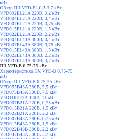
кВт
Обзор ПЧ VFD-EL 0,2-3,7 кВт
VFD002EL21A 220В, 0,2 кВт
VFD004EL21A 220В, 0,4 кВт
VFD007EL21A 220В, 0,75 кВт
VFD015EL21A 220В, 1,5 кВт
VFD022EL21A 220В, 2,2 кВт
VFD004EL43A 380В, 0,4 кВт
VFD007EL43A 380В, 0,75 кВт
VFD015EL43A 380В, 1,5 кВт
VFD022EL43A 380В, 2,2 кВт
VFD037EL43A 380В, 3,7 кВт
ПЧ VFD-B 0,75-75 кВт
▼
Характеристики ПЧ VFD-B 0,75-75
кВт
Обзор ПЧ VFD-B 0,75-75 кВт
VFD055В43A 380В, 5,5 кВт
VFD075B43A 380В, 7,5 кВт
VFD110B43A 380В, 11 кВт
VFD007B21A 220В, 0,75 кВт
VFD015B21A 220В, 1,5 кВт
VFD022B21A 220В, 2,2 кВт
VFD007B43A 380В, 0,75 кВт
VFD015B43A 380В, 1,5 кВт
VFD022B43B 380В, 2,2 кВт
VFD037B43A 380В, 3,7 кВт