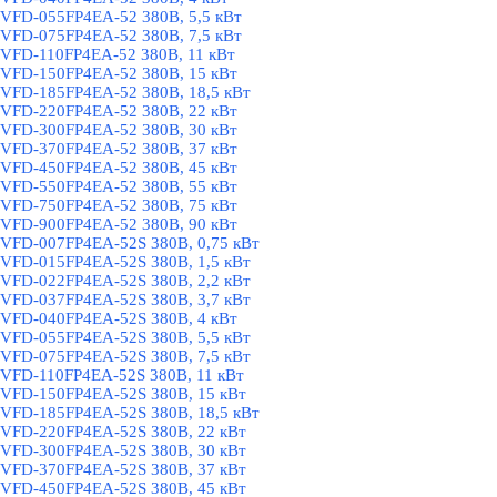
VFD-055FP4EA-52 380В, 5,5 кВт
VFD-075FP4EA-52 380В, 7,5 кВт
VFD-110FP4EA-52 380В, 11 кВт
VFD-150FP4EA-52 380В, 15 кВт
VFD-185FP4EA-52 380В, 18,5 кВт
VFD-220FP4EA-52 380В, 22 кВт
VFD-300FP4EA-52 380В, 30 кВт
VFD-370FP4EA-52 380В, 37 кВт
VFD-450FP4EA-52 380В, 45 кВт
VFD-550FP4EA-52 380В, 55 кВт
VFD-750FP4EA-52 380В, 75 кВт
VFD-900FP4EA-52 380В, 90 кВт
VFD-007FP4EA-52S 380В, 0,75 кВт
VFD-015FP4EA-52S 380В, 1,5 кВт
VFD-022FP4EA-52S 380В, 2,2 кВт
VFD-037FP4EA-52S 380В, 3,7 кВт
VFD-040FP4EA-52S 380В, 4 кВт
VFD-055FP4EA-52S 380В, 5,5 кВт
VFD-075FP4EA-52S 380В, 7,5 кВт
VFD-110FP4EA-52S 380В, 11 кВт
VFD-150FP4EA-52S 380В, 15 кВт
VFD-185FP4EA-52S 380В, 18,5 кВт
VFD-220FP4EA-52S 380В, 22 кВт
VFD-300FP4EA-52S 380В, 30 кВт
VFD-370FP4EA-52S 380В, 37 кВт
VFD-450FP4EA-52S 380В, 45 кВт