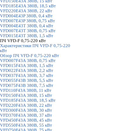
VFD150E43A 380В, 15 кВт
VFD185E43A 380В, 18,5 кВт
VFD220E43A 380В, 22 кВт
VFD004E43P 380В, 0,4 кВт
VFD007E43P 380В, 0,75 кВт
VFD004E43T 380В, 0,4 кВт
VFD007E43T 380В, 0,75 кВт
VFD015E43T 380В, 1,5 кВт
ПЧ VFD-F 0,75-220 кВт
▼
Характеристики ПЧ VFD-F 0,75-220
кВт
Обзор ПЧ VFD-F 0,75-220 кВт
VFD007F43A 380В, 0,75 кВт
VFD015F43A 380В, 1,5 кВт
VFD022F43A 380В, 2,2 кВт
VFD037F43A 380В, 3,7 кВт
VFD055F43B 380В, 5,5 кВт
VFD075F43B 380В, 7,5 кВт
VFD110F43A 380В, 11 кВт
VFD150F43A 380В, 15 кВт
VFD185F43A 380В, 18,5 кВт
VFD220F43A 380В, 22 кВт
VFD300F43A 380В, 30 кВт
VFD370F43A 380В, 37 кВт
VFD450F43A 380В, 45 кВт
VFD550F43A 380В, 55 кВт
VFD750F43A 380В, 75 кВт