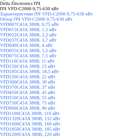
Delta Electronics ПЧ
▼
ПЧ VFD-C2000 0,75-630 кВт
▼
Характеристики ПЧ VFD-C2000 0,75-630 кВт
Обзор ПЧ VFD-C2000 0,75-630 кВт
VFD007C43A 380В, 0,75 кВт
VFD015C43A 380В, 1,5 кВт
VFD022C43A 380В, 2,2 кВт
VFD037C43A 380В, 3,7 кВт
VFD040C43A 380В, 4 кВт
VFD055C43A 380В, 5,5 кВт
VFD075C43A 380В, 7,5 кВт
VFD110C43A 380В, 11 кВт
VFD150C43A 380В, 15 кВт
VFD185C43A 380В, 18,5 кВт
VFD220C43A 380В, 22 кВт
VFD300C43A 380В, 30 кВт
VFD370C43A 380В, 37 кВт
VFD450C43A 380В, 45 кВт
VFD550C43A 380В, 55 кВт
VFD750C43A 380В, 75 кВт
VFD900C43A 380В, 90 кВт
VFD1100C43A 380В, 110 кВт
VFD1320C43A 380В, 132 кВт
VFD1600C43A 380В, 160 кВт
VFD1850C43A 380В, 185 кВт
VFD2200C43A 380В, 220 кВт