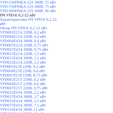
VFD-550FP4EA-52S 380В, 55 кВт
VFD-750FP4EA-52S 380В, 75 кВт
VFD-900FP4EA-52S 380В, 90 кВт
ПЧ VFD-E 0,2-22 кВт
▼
Характеристики ПЧ VFD-E 0,2-22
кВт
Обзор ПЧ VFD-E 0,2-22 кВт
VFD002E21A 220В, 0,2 кВт
VFD004E21A 220В, 0,4 кВт
VFD004E43A 380В, 0,4 кВт
VFD007E21A 220В, 0,75 кВт
VFD007E43A 380В, 0,75 кВт
VFD015E21A 220В, 1,5 кВт
VFD015E43A 380В, 1,5 кВт
VFD022E21A 220В, 2,2 кВт
VFD002E21P 220В, 0,2 кВт
VFD004E21P 220В, 0,4 кВт
VFD007E21P 220В, 0,75 кВт
VFD002E21T 220В, 0,2 кВт
VFD004E21T 220В, 0,4 кВт
VFD007E21T 220В, 0,75 кВт
VFD022E43A 380В, 2,2 кВт
VFD037E43A 380В, 3,7 кВт
VFD055E43A 380В, 5,5 кВт
VFD075E43A 380В, 7,5 кВт
VFD110E43A 380В, 11 кВт