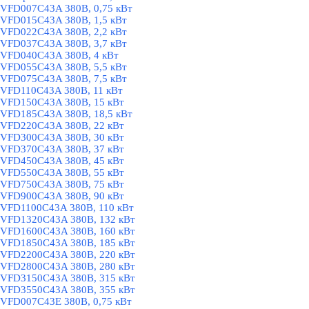
VFD007C43A 380В, 0,75 кВт
VFD015C43A 380В, 1,5 кВт
VFD022C43A 380В, 2,2 кВт
VFD037C43A 380В, 3,7 кВт
VFD040C43A 380В, 4 кВт
VFD055C43A 380В, 5,5 кВт
VFD075C43A 380В, 7,5 кВт
VFD110C43A 380В, 11 кВт
VFD150C43A 380В, 15 кВт
VFD185C43A 380В, 18,5 кВт
VFD220C43A 380В, 22 кВт
VFD300C43A 380В, 30 кВт
VFD370C43A 380В, 37 кВт
VFD450C43A 380В, 45 кВт
VFD550C43A 380В, 55 кВт
VFD750C43A 380В, 75 кВт
VFD900C43A 380В, 90 кВт
VFD1100C43A 380В, 110 кВт
VFD1320C43A 380В, 132 кВт
VFD1600C43A 380В, 160 кВт
VFD1850C43A 380В, 185 кВт
VFD2200C43A 380В, 220 кВт
VFD2800C43A 380В, 280 кВт
VFD3150C43A 380В, 315 кВт
VFD3550C43A 380В, 355 кВт
VFD007C43E 380В, 0,75 кВт