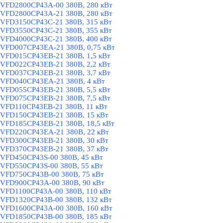
VFD2800CP43A-00 380В, 280 кВт
VFD2800CP43A-21 380В, 280 кВт
VFD3150CP43C-21 380В, 315 кВт
VFD3550CP43C-21 380В, 355 кВт
VFD4000CP43C-21 380В, 400 кВт
VFD007CP43EA-21 380В, 0,75 кВт
VFD015CP43EB-21 380В, 1,5 кВт
VFD022CP43EB-21 380В, 2,2 кВт
VFD037CP43EB-21 380В, 3,7 кВт
VFD040CP43EA-21 380В, 4 кВт
VFD055CP43EB-21 380В, 5,5 кВт
VFD075CP43EB-21 380В, 7,5 кВт
VFD110CP43EB-21 380В, 11 кВт
VFD150CP43EB-21 380В, 15 кВт
VFD185CP43EB-21 380В, 18,5 кВт
VFD220CP43EA-21 380В, 22 кВт
VFD300CP43EB-21 380В, 30 кВт
VFD370CP43EB-21 380В, 37 кВт
VFD450CP43S-00 380В, 45 кВт
VFD550CP43S-00 380В, 55 кВт
VFD750CP43B-00 380В, 75 кВт
VFD900CP43A-00 380В, 90 кВт
VFD1100CP43A-00 380В, 110 кВт
VFD1320CP43B-00 380В, 132 кВт
VFD1600CP43A-00 380В, 160 кВт
VFD1850CP43B-00 380В, 185 кВт