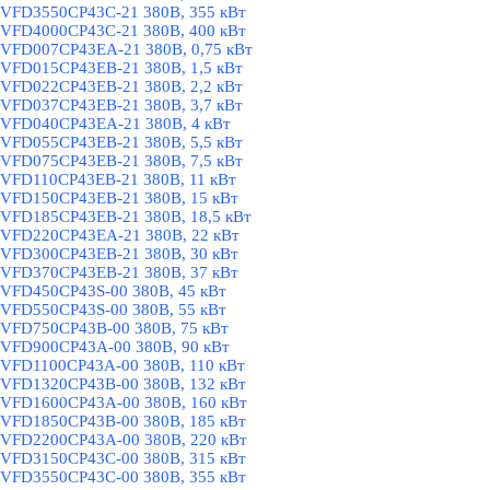
VFD3550CP43C-21 380В, 355 кВт
VFD4000CP43C-21 380В, 400 кВт
VFD007CP43EA-21 380В, 0,75 кВт
VFD015CP43EB-21 380В, 1,5 кВт
VFD022CP43EB-21 380В, 2,2 кВт
VFD037CP43EB-21 380В, 3,7 кВт
VFD040CP43EA-21 380В, 4 кВт
VFD055CP43EB-21 380В, 5,5 кВт
VFD075CP43EB-21 380В, 7,5 кВт
VFD110CP43EB-21 380В, 11 кВт
VFD150CP43EB-21 380В, 15 кВт
VFD185CP43EB-21 380В, 18,5 кВт
VFD220CP43EA-21 380В, 22 кВт
VFD300CP43EB-21 380В, 30 кВт
VFD370CP43EB-21 380В, 37 кВт
VFD450CP43S-00 380В, 45 кВт
VFD550CP43S-00 380В, 55 кВт
VFD750CP43B-00 380В, 75 кВт
VFD900CP43A-00 380В, 90 кВт
VFD1100CP43A-00 380В, 110 кВт
VFD1320CP43B-00 380В, 132 кВт
VFD1600CP43A-00 380В, 160 кВт
VFD1850CP43B-00 380В, 185 кВт
VFD2200CP43A-00 380В, 220 кВт
VFD3150CP43C-00 380В, 315 кВт
VFD3550CP43C-00 380В, 355 кВт