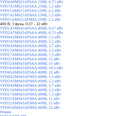
VFD4A8MS21AFSAA 230В, 0,75 кВт
VFD7A5MS21AFSAA 230В, 1,5 кВт
VFD11AMS21AFSAA 230В, 2,2 кВт
VFD7A5MS21AFSHA 230В, 1,5 кВт
VFD11AMS21AFSHA 230В, 2,2 кВт
400 В, 3 фазы, 0,37 - 22 кВт
▼
VFD1A5MS43AFSAA 400В, 0,37 кВт
VFD2A7MS43AFSAA 400В, 0,75 кВт
VFD4A2MS43AFSAA 400В, 1,5 кВт
VFD5A5MS43AFSAA 400В, 2,2 кВт
VFD9A0MS43AFSAA 400В, 3,7 кВт
VFD13AMS43AFSAA 400В, 5,5 кВт
VFD17AMS43AFSAA 400В, 7,5 кВт
VFD25AMS43AFSAA 400В, 11 кВт
VFD32AMS43AFSAA 400В, 15 кВт
VFD38AMS43AFSAA 400В, 18,5 кВт
VFD45AMS43AFSAA 400В, 22 кВт
VFD4A2MS43AFSHA 400В, 1,5 кВт
VFD5A5MS43AFSHA 400В, 2,2 кВт
VFD9A0MS43AFSHA 400В, 3,7 кВт
VFD13AMS43AFSHA 400В, 5,5 кВт
VFD17AMS43AFSHA 400В, 7,5 кВт
VFD25AMS43AFSHA 400В, 11 кВт
VFD32AMS43AFSHA 400В, 15 кВт
VFD45AMS43AFSHA 400В, 22 кВт
Опции