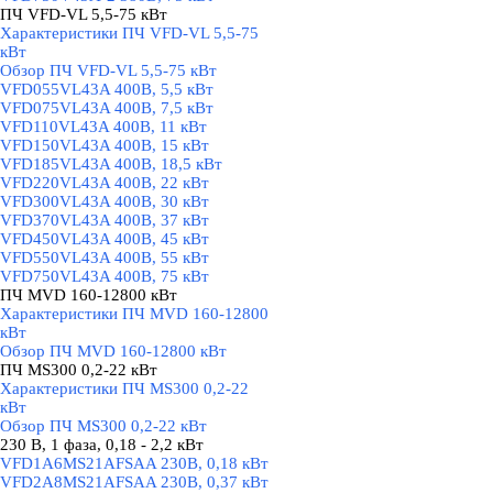
ПЧ VFD-VL 5,5-75 кВт
▼
Характеристики ПЧ VFD-VL 5,5-75
кВт
Обзор ПЧ VFD-VL 5,5-75 кВт
VFD055VL43A 400В, 5,5 кВт
VFD075VL43A 400В, 7,5 кВт
VFD110VL43A 400В, 11 кВт
VFD150VL43A 400В, 15 кВт
VFD185VL43A 400В, 18,5 кВт
VFD220VL43A 400В, 22 кВт
VFD300VL43A 400В, 30 кВт
VFD370VL43A 400В, 37 кВт
VFD450VL43A 400В, 45 кВт
VFD550VL43A 400В, 55 кВт
VFD750VL43A 400В, 75 кВт
ПЧ MVD 160-12800 кВт
▼
Характеристики ПЧ MVD 160-12800
кВт
Обзор ПЧ MVD 160-12800 кВт
ПЧ MS300 0,2-22 кВт
▼
Характеристики ПЧ MS300 0,2-22
кВт
Обзор ПЧ MS300 0,2-22 кВт
230 В, 1 фаза, 0,18 - 2,2 кВт
▼
VFD1A6MS21AFSAA 230В, 0,18 кВт
VFD2A8MS21AFSAA 230В, 0,37 кВт