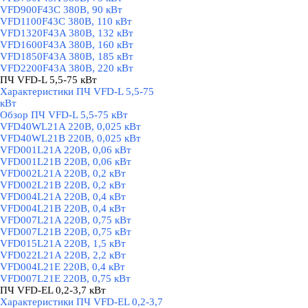
VFD900F43C 380В, 90 кВт
VFD1100F43C 380В, 110 кВт
VFD1320F43A 380В, 132 кВт
VFD1600F43A 380В, 160 кВт
VFD1850F43A 380В, 185 кВт
VFD2200F43A 380В, 220 кВт
ПЧ VFD-L 5,5-75 кВт
▼
Характеристики ПЧ VFD-L 5,5-75
кВт
Обзор ПЧ VFD-L 5,5-75 кВт
VFD40WL21A 220В, 0,025 кВт
VFD40WL21B 220В, 0,025 кВт
VFD001L21A 220В, 0,06 кВт
VFD001L21B 220В, 0,06 кВт
VFD002L21A 220В, 0,2 кВт
VFD002L21B 220В, 0,2 кВт
VFD004L21A 220В, 0,4 кВт
VFD004L21B 220В, 0,4 кВт
VFD007L21A 220В, 0,75 кВт
VFD007L21B 220В, 0,75 кВт
VFD015L21A 220В, 1,5 кВт
VFD022L21A 220В, 2,2 кВт
VFD004L21E 220В, 0,4 кВт
VFD007L21E 220В, 0,75 кВт
ПЧ VFD-EL 0,2-3,7 кВт
▼
Характеристики ПЧ VFD-EL 0,2-3,7