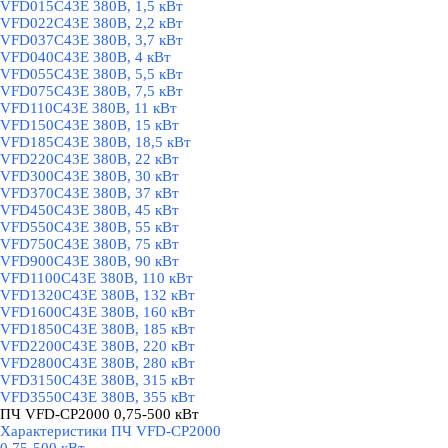
VFD015C43E 380В, 1,5 кВт
VFD022C43E 380В, 2,2 кВт
VFD037C43E 380В, 3,7 кВт
VFD040C43E 380В, 4 кВт
VFD055C43E 380В, 5,5 кВт
VFD075C43E 380В, 7,5 кВт
VFD110C43E 380В, 11 кВт
VFD150C43E 380В, 15 кВт
VFD185C43E 380В, 18,5 кВт
VFD220C43E 380В, 22 кВт
VFD300C43E 380В, 30 кВт
VFD370C43E 380В, 37 кВт
VFD450C43E 380В, 45 кВт
VFD550C43E 380В, 55 кВт
VFD750C43E 380В, 75 кВт
VFD900C43E 380В, 90 кВт
VFD1100C43E 380В, 110 кВт
VFD1320C43E 380В, 132 кВт
VFD1600C43E 380В, 160 кВт
VFD1850C43E 380В, 185 кВт
VFD2200C43E 380В, 220 кВт
VFD2800C43E 380В, 280 кВт
VFD3150C43E 380В, 315 кВт
VFD3550C43E 380В, 355 кВт
ПЧ VFD-CP2000 0,75-500 кВт
▼
Характеристики ПЧ VFD-CP2000