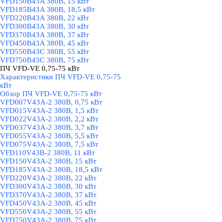
VFD150B43A 380В, 15 кВт
VFD185B43A 380В, 18,5 кВт
VFD220B43A 380В, 22 кВт
VFD300B43A 380В, 30 кВт
VFD370B43A 380В, 37 кВт
VFD450B43A 380В, 45 кВт
VFD550B43C 380В, 55 кВт
VFD750B43C 380В, 75 кВт
ПЧ VFD-VE 0,75-75 кВт
▼
Характеристики ПЧ VFD-VE 0,75-75
кВт
Обзор ПЧ VFD-VE 0,75-75 кВт
VFD007V43A-2 380В, 0,75 кВт
VFD015V43A-2 380В, 1,5 кВт
VFD022V43A-2 380В, 2,2 кВт
VFD037V43A-2 380В, 3,7 кВт
VFD055V43A-2 380В, 5,5 кВт
VFD075V43A-2 380В, 7,5 кВт
VFD110V43B-2 380В, 11 кВт
VFD150V43A-2 380В, 15 кВт
VFD185V43A-2 380В, 18,5 кВт
VFD220V43A-2 380В, 22 кВт
VFD300V43A-2 380В, 30 кВт
VFD370V43A-2 380В, 37 кВт
VFD450V43A-2 380В, 45 кВт
VFD550V43A-2 380В, 55 кВт
VFD750V43A-2 380В, 75 кВт