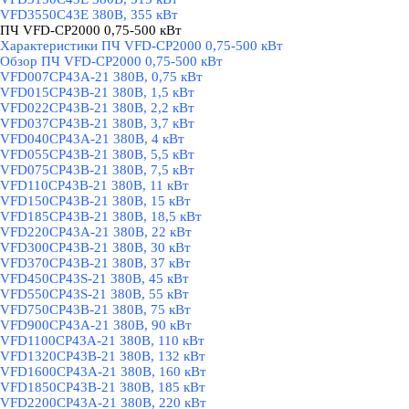
VFD3550C43E 380В, 355 кВт
ПЧ VFD-CP2000 0,75-500 кВт
▼
Характеристики ПЧ VFD-CP2000 0,75-500 кВт
Обзор ПЧ VFD-CP2000 0,75-500 кВт
VFD007CP43A-21 380В, 0,75 кВт
VFD015CP43B-21 380В, 1,5 кВт
VFD022CP43B-21 380В, 2,2 кВт
VFD037CP43B-21 380В, 3,7 кВт
VFD040CP43A-21 380В, 4 кВт
VFD055CP43B-21 380В, 5,5 кВт
VFD075CP43B-21 380В, 7,5 кВт
VFD110CP43B-21 380В, 11 кВт
VFD150CP43B-21 380В, 15 кВт
VFD185CP43B-21 380В, 18,5 кВт
VFD220CP43A-21 380В, 22 кВт
VFD300CP43B-21 380В, 30 кВт
VFD370CP43B-21 380В, 37 кВт
VFD450CP43S-21 380В, 45 кВт
VFD550CP43S-21 380В, 55 кВт
VFD750CP43B-21 380В, 75 кВт
VFD900CP43A-21 380В, 90 кВт
VFD1100CP43A-21 380В, 110 кВт
VFD1320CP43B-21 380В, 132 кВт
VFD1600CP43A-21 380В, 160 кВт
VFD1850CP43B-21 380В, 185 кВт
VFD2200CP43A-21 380В, 220 кВт