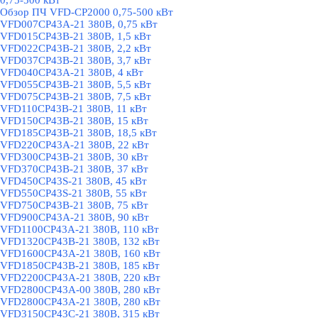
0,75-500 кВт
Обзор ПЧ VFD-CP2000 0,75-500 кВт
VFD007CP43A-21 380В, 0,75 кВт
VFD015CP43B-21 380В, 1,5 кВт
VFD022CP43B-21 380В, 2,2 кВт
VFD037CP43B-21 380В, 3,7 кВт
VFD040CP43A-21 380В, 4 кВт
VFD055CP43B-21 380В, 5,5 кВт
VFD075CP43B-21 380В, 7,5 кВт
VFD110CP43B-21 380В, 11 кВт
VFD150CP43B-21 380В, 15 кВт
VFD185CP43B-21 380В, 18,5 кВт
VFD220CP43A-21 380В, 22 кВт
VFD300CP43B-21 380В, 30 кВт
VFD370CP43B-21 380В, 37 кВт
VFD450CP43S-21 380В, 45 кВт
VFD550CP43S-21 380В, 55 кВт
VFD750CP43B-21 380В, 75 кВт
VFD900CP43A-21 380В, 90 кВт
VFD1100CP43A-21 380В, 110 кВт
VFD1320CP43B-21 380В, 132 кВт
VFD1600CP43A-21 380В, 160 кВт
VFD1850CP43B-21 380В, 185 кВт
VFD2200CP43A-21 380В, 220 кВт
VFD2800CP43A-00 380В, 280 кВт
VFD2800CP43A-21 380В, 280 кВт
VFD3150CP43C-21 380В, 315 кВт