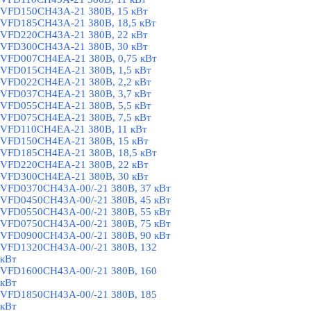
VFD150CH43A-21 380В, 15 кВт
VFD185CH43A-21 380В, 18,5 кВт
VFD220CH43A-21 380В, 22 кВт
VFD300CH43A-21 380В, 30 кВт
VFD007CH4EA-21 380В, 0,75 кВт
VFD015CH4EA-21 380В, 1,5 кВт
VFD022CH4EA-21 380В, 2,2 кВт
VFD037CH4EA-21 380В, 3,7 кВт
VFD055CH4EA-21 380В, 5,5 кВт
VFD075CH4EA-21 380В, 7,5 кВт
VFD110CH4EA-21 380В, 11 кВт
VFD150CH4EA-21 380В, 15 кВт
VFD185CH4EA-21 380В, 18,5 кВт
VFD220CH4EA-21 380В, 22 кВт
VFD300CH4EA-21 380В, 30 кВт
VFD0370CH43A-00/-21 380В, 37 кВт
VFD0450CH43A-00/-21 380В, 45 кВт
VFD0550CH43A-00/-21 380В, 55 кВт
VFD0750CH43A-00/-21 380В, 75 кВт
VFD0900CH43A-00/-21 380В, 90 кВт
VFD1320CH43A-00/-21 380В, 132
кВт
VFD1600CH43A-00/-21 380В, 160
кВт
VFD1850CH43A-00/-21 380В, 185
кВт