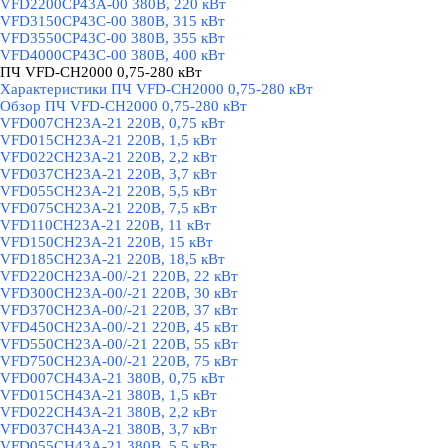
VFD2200CP43A-00 380В, 220 кВт
VFD3150CP43C-00 380В, 315 кВт
VFD3550CP43C-00 380В, 355 кВт
VFD4000CP43C-00 380В, 400 кВт
ПЧ VFD-CH2000 0,75-280 кВт
▼
Характеристики ПЧ VFD-CH2000 0,75-280 кВт
Обзор ПЧ VFD-CH2000 0,75-280 кВт
VFD007CH23A-21 220В, 0,75 кВт
VFD015CH23A-21 220В, 1,5 кВт
VFD022CH23A-21 220В, 2,2 кВт
VFD037CH23A-21 220В, 3,7 кВт
VFD055CH23A-21 220В, 5,5 кВт
VFD075CH23A-21 220В, 7,5 кВт
VFD110CH23A-21 220В, 11 кВт
VFD150CH23A-21 220В, 15 кВт
VFD185CH23A-21 220В, 18,5 кВт
VFD220CH23A-00/-21 220В, 22 кВт
VFD300CH23A-00/-21 220В, 30 кВт
VFD370CH23A-00/-21 220В, 37 кВт
VFD450CH23A-00/-21 220В, 45 кВт
VFD550CH23A-00/-21 220В, 55 кВт
VFD750CH23A-00/-21 220В, 75 кВт
VFD007CH43A-21 380В, 0,75 кВт
VFD015CH43A-21 380В, 1,5 кВт
VFD022CH43A-21 380В, 2,2 кВт
VFD037CH43A-21 380В, 3,7 кВт
VFD055CH43A-21 380В, 5,5 кВт