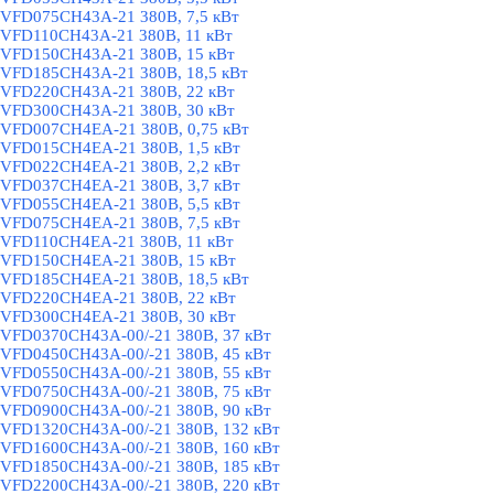
VFD075CH43A-21 380В, 7,5 кВт
VFD110CH43A-21 380В, 11 кВт
VFD150CH43A-21 380В, 15 кВт
VFD185CH43A-21 380В, 18,5 кВт
VFD220CH43A-21 380В, 22 кВт
VFD300CH43A-21 380В, 30 кВт
VFD007CH4EA-21 380В, 0,75 кВт
VFD015CH4EA-21 380В, 1,5 кВт
VFD022CH4EA-21 380В, 2,2 кВт
VFD037CH4EA-21 380В, 3,7 кВт
VFD055CH4EA-21 380В, 5,5 кВт
VFD075CH4EA-21 380В, 7,5 кВт
VFD110CH4EA-21 380В, 11 кВт
VFD150CH4EA-21 380В, 15 кВт
VFD185CH4EA-21 380В, 18,5 кВт
VFD220CH4EA-21 380В, 22 кВт
VFD300CH4EA-21 380В, 30 кВт
VFD0370CH43A-00/-21 380В, 37 кВт
VFD0450CH43A-00/-21 380В, 45 кВт
VFD0550CH43A-00/-21 380В, 55 кВт
VFD0750CH43A-00/-21 380В, 75 кВт
VFD0900CH43A-00/-21 380В, 90 кВт
VFD1320CH43A-00/-21 380В, 132 кВт
VFD1600CH43A-00/-21 380В, 160 кВт
VFD1850CH43A-00/-21 380В, 185 кВт
VFD2200CH43A-00/-21 380В, 220 кВт