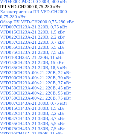
VFD4000CP43C-00 380В, 400 кВт
ПЧ VFD-CH2000 0,75-280 кВт
▼
Характеристики ПЧ VFD-CH2000
0,75-280 кВт
Обзор ПЧ VFD-CH2000 0,75-280 кВт
VFD007CH23A-21 220В, 0,75 кВт
VFD015CH23A-21 220В, 1,5 кВт
VFD022CH23A-21 220В, 2,2 кВт
VFD037CH23A-21 220В, 3,7 кВт
VFD055CH23A-21 220В, 5,5 кВт
VFD075CH23A-21 220В, 7,5 кВт
VFD110CH23A-21 220В, 11 кВт
VFD150CH23A-21 220В, 15 кВт
VFD185CH23A-21 220В, 18,5 кВт
VFD220CH23A-00/-21 220В, 22 кВт
VFD300CH23A-00/-21 220В, 30 кВт
VFD370CH23A-00/-21 220В, 37 кВт
VFD450CH23A-00/-21 220В, 45 кВт
VFD550CH23A-00/-21 220В, 55 кВт
VFD750CH23A-00/-21 220В, 75 кВт
VFD007CH43A-21 380В, 0,75 кВт
VFD015CH43A-21 380В, 1,5 кВт
VFD022CH43A-21 380В, 2,2 кВт
VFD037CH43A-21 380В, 3,7 кВт
VFD055CH43A-21 380В, 5,5 кВт
VFD075CH43A-21 380В, 7,5 кВт
VFD110CH43A-21 380В, 11 кВт