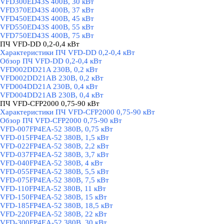
VFD300ED43S 400В, 30 кВт
VFD370ED43S 400В, 37 кВт
VFD450ED43S 400В, 45 кВт
VFD550ED43S 400В, 55 кВт
VFD750ED43S 400В, 75 кВт
ПЧ VFD-DD 0,2-0,4 кВт
▼
Характеристики ПЧ VFD-DD 0,2-0,4 кВт
Обзор ПЧ VFD-DD 0,2-0,4 кВт
VFD002DD21A 230В, 0,2 кВт
VFD002DD21AB 230В, 0,2 кВт
VFD004DD21A 230В, 0,4 кВт
VFD004DD21AB 230В, 0,4 кВт
ПЧ VFD-CFP2000 0,75-90 кВт
▼
Характеристики ПЧ VFD-CFP2000 0,75-90 кВт
Обзор ПЧ VFD-CFP2000 0,75-90 кВт
VFD-007FP4EA-52 380В, 0,75 кВт
VFD-015FP4EA-52 380В, 1,5 кВт
VFD-022FP4EA-52 380В, 2,2 кВт
VFD-037FP4EA-52 380В, 3,7 кВт
VFD-040FP4EA-52 380В, 4 кВт
VFD-055FP4EA-52 380В, 5,5 кВт
VFD-075FP4EA-52 380В, 7,5 кВт
VFD-110FP4EA-52 380В, 11 кВт
VFD-150FP4EA-52 380В, 15 кВт
VFD-185FP4EA-52 380В, 18,5 кВт
VFD-220FP4EA-52 380В, 22 кВт
VFD-300FP4EA-52 380В, 30 кВт