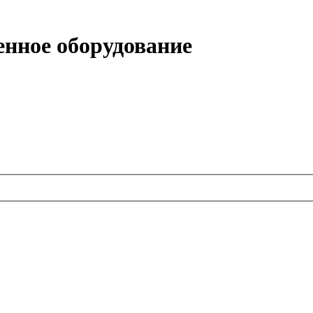
нное оборудование