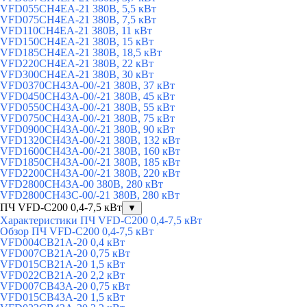
VFD055CH4EA-21 380В, 5,5 кВт
VFD075CH4EA-21 380В, 7,5 кВт
VFD110CH4EA-21 380В, 11 кВт
VFD150CH4EA-21 380В, 15 кВт
VFD185CH4EA-21 380В, 18,5 кВт
VFD220CH4EA-21 380В, 22 кВт
VFD300CH4EA-21 380В, 30 кВт
VFD0370CH43A-00/-21 380В, 37 кВт
VFD0450CH43A-00/-21 380В, 45 кВт
VFD0550CH43A-00/-21 380В, 55 кВт
VFD0750CH43A-00/-21 380В, 75 кВт
VFD0900CH43A-00/-21 380В, 90 кВт
VFD1320CH43A-00/-21 380В, 132 кВт
VFD1600CH43A-00/-21 380В, 160 кВт
VFD1850CH43A-00/-21 380В, 185 кВт
VFD2200CH43A-00/-21 380В, 220 кВт
VFD2800CH43A-00 380В, 280 кВт
VFD2800CH43C-00/-21 380В, 280 кВт
ПЧ VFD-C200 0,4-7,5 кВт
▼
Характеристики ПЧ VFD-C200 0,4-7,5 кВт
Обзор ПЧ VFD-C200 0,4-7,5 кВт
VFD004CB21A-20 0,4 кВт
VFD007CB21A-20 0,75 кВт
VFD015CB21A-20 1,5 кВт
VFD022CB21A-20 2,2 кВт
VFD007CB43A-20 0,75 кВт
VFD015CB43A-20 1,5 кВт