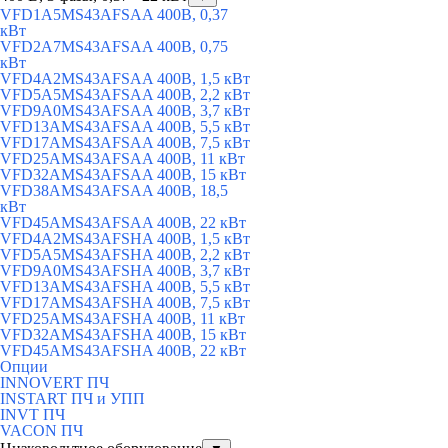
VFD1A5MS43AFSAA 400В, 0,37
кВт
VFD2A7MS43AFSAA 400В, 0,75
кВт
VFD4A2MS43AFSAA 400В, 1,5 кВт
VFD5A5MS43AFSAA 400В, 2,2 кВт
VFD9A0MS43AFSAA 400В, 3,7 кВт
VFD13AMS43AFSAA 400В, 5,5 кВт
VFD17AMS43AFSAA 400В, 7,5 кВт
VFD25AMS43AFSAA 400В, 11 кВт
VFD32AMS43AFSAA 400В, 15 кВт
VFD38AMS43AFSAA 400В, 18,5
кВт
VFD45AMS43AFSAA 400В, 22 кВт
VFD4A2MS43AFSHA 400В, 1,5 кВт
VFD5A5MS43AFSHA 400В, 2,2 кВт
VFD9A0MS43AFSHA 400В, 3,7 кВт
VFD13AMS43AFSHA 400В, 5,5 кВт
VFD17AMS43AFSHA 400В, 7,5 кВт
VFD25AMS43AFSHA 400В, 11 кВт
VFD32AMS43AFSHA 400В, 15 кВт
VFD45AMS43AFSHA 400В, 22 кВт
Опции
INNOVERT ПЧ
INSTART ПЧ и УПП
INVT ПЧ
VACON ПЧ