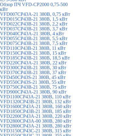
Обзор ПЧ VFD-CP2000 0,75-500
кВт
VFD007CP43A-21 380В, 0,75 кВт
VFD015CP43B-21 380В, 1,5 кВт
VFD022CP43B-21 380В, 2,2 кВт
VFD037CP43B-21 380В, 3,7 кВт
VFD040CP43A-21 380В, 4 кВт
VFD055CP43B-21 380В, 5,5 кВт
VFD075CP43B-21 380В, 7,5 кВт
VFD110CP43B-21 380В, 11 кВт
VFD150CP43B-21 380В, 15 кВт
VFD185CP43B-21 380В, 18,5 кВт
VFD220CP43A-21 380В, 22 кВт
VFD300CP43B-21 380В, 30 кВт
VFD370CP43B-21 380В, 37 кВт
VFD450CP43S-21 380В, 45 кВт
VFD550CP43S-21 380В, 55 кВт
VFD750CP43B-21 380В, 75 кВт
VFD900CP43A-21 380В, 90 кВт
VFD1100CP43A-21 380В, 110 кВт
VFD1320CP43B-21 380В, 132 кВт
VFD1600CP43A-21 380В, 160 кВт
VFD1850CP43B-21 380В, 185 кВт
VFD2200CP43A-21 380В, 220 кВт
VFD2800CP43A-00 380В, 280 кВт
VFD2800CP43A-21 380В, 280 кВт
VFD3150CP43C-21 380В, 315 кВт
VFD3550CP43C-21 380В, 355 кВт