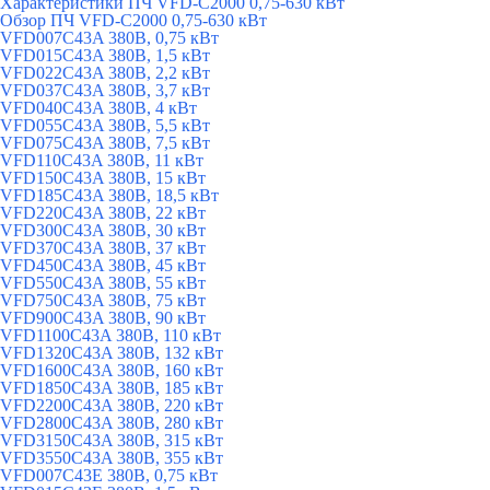
Характеристики ПЧ VFD-C2000 0,75-630 кВт
Обзор ПЧ VFD-C2000 0,75-630 кВт
VFD007C43A 380В, 0,75 кВт
VFD015C43A 380В, 1,5 кВт
VFD022C43A 380В, 2,2 кВт
VFD037C43A 380В, 3,7 кВт
VFD040C43A 380В, 4 кВт
VFD055C43A 380В, 5,5 кВт
VFD075C43A 380В, 7,5 кВт
VFD110C43A 380В, 11 кВт
VFD150C43A 380В, 15 кВт
VFD185C43A 380В, 18,5 кВт
VFD220C43A 380В, 22 кВт
VFD300C43A 380В, 30 кВт
VFD370C43A 380В, 37 кВт
VFD450C43A 380В, 45 кВт
VFD550C43A 380В, 55 кВт
VFD750C43A 380В, 75 кВт
VFD900C43A 380В, 90 кВт
VFD1100C43A 380В, 110 кВт
VFD1320C43A 380В, 132 кВт
VFD1600C43A 380В, 160 кВт
VFD1850C43A 380В, 185 кВт
VFD2200C43A 380В, 220 кВт
VFD2800C43A 380В, 280 кВт
VFD3150C43A 380В, 315 кВт
VFD3550C43A 380В, 355 кВт
VFD007C43E 380В, 0,75 кВт