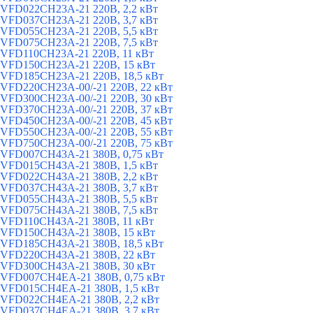
VFD022CH23A-21 220В, 2,2 кВт
VFD037CH23A-21 220В, 3,7 кВт
VFD055CH23A-21 220В, 5,5 кВт
VFD075CH23A-21 220В, 7,5 кВт
VFD110CH23A-21 220В, 11 кВт
VFD150CH23A-21 220В, 15 кВт
VFD185CH23A-21 220В, 18,5 кВт
VFD220CH23A-00/-21 220В, 22 кВт
VFD300CH23A-00/-21 220В, 30 кВт
VFD370CH23A-00/-21 220В, 37 кВт
VFD450CH23A-00/-21 220В, 45 кВт
VFD550CH23A-00/-21 220В, 55 кВт
VFD750CH23A-00/-21 220В, 75 кВт
VFD007CH43A-21 380В, 0,75 кВт
VFD015CH43A-21 380В, 1,5 кВт
VFD022CH43A-21 380В, 2,2 кВт
VFD037CH43A-21 380В, 3,7 кВт
VFD055CH43A-21 380В, 5,5 кВт
VFD075CH43A-21 380В, 7,5 кВт
VFD110CH43A-21 380В, 11 кВт
VFD150CH43A-21 380В, 15 кВт
VFD185CH43A-21 380В, 18,5 кВт
VFD220CH43A-21 380В, 22 кВт
VFD300CH43A-21 380В, 30 кВт
VFD007CH4EA-21 380В, 0,75 кВт
VFD015CH4EA-21 380В, 1,5 кВт
VFD022CH4EA-21 380В, 2,2 кВт
VFD037CH4EA-21 380В, 3,7 кВт