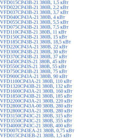
VFD015CP43B-21 380В, 1,5 кВт
VFD022CP43B-21 380В, 2,2 кВт
VFD037CP43B-21 380В, 3,7 кВт
VFD040CP43A-21 380В, 4 кВт
VFD055CP43B-21 380В, 5,5 кВт
VFD075CP43B-21 380В, 7,5 кВт
VFD110CP43B-21 380В, 11 кВт
VFD150CP43B-21 380В, 15 кВт
VFD185CP43B-21 380В, 18,5 кВт
VFD220CP43A-21 380В, 22 кВт
VFD300CP43B-21 380В, 30 кВт
VFD370CP43B-21 380В, 37 кВт
VFD450CP43S-21 380В, 45 кВт
VFD550CP43S-21 380В, 55 кВт
VFD750CP43B-21 380В, 75 кВт
VFD900CP43A-21 380В, 90 кВт
VFD1100CP43A-21 380В, 110 кВт
VFD1320CP43B-21 380В, 132 кВт
VFD1600CP43A-21 380В, 160 кВт
VFD1850CP43B-21 380В, 185 кВт
VFD2200CP43A-21 380В, 220 кВт
VFD2800CP43A-00 380В, 280 кВт
VFD2800CP43A-21 380В, 280 кВт
VFD3150CP43C-21 380В, 315 кВт
VFD3550CP43C-21 380В, 355 кВт
VFD4000CP43C-21 380В, 400 кВт
VFD007CP43EA-21 380В, 0,75 кВт
VFD015CP43EB-21 380В, 1,5 кВт