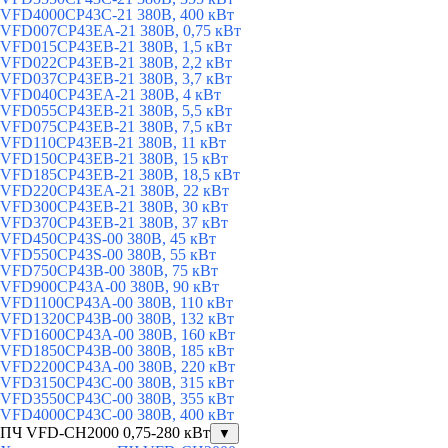
VFD4000CP43C-21 380В, 400 кВт
VFD007CP43EA-21 380В, 0,75 кВт
VFD015CP43EB-21 380В, 1,5 кВт
VFD022CP43EB-21 380В, 2,2 кВт
VFD037CP43EB-21 380В, 3,7 кВт
VFD040CP43EA-21 380В, 4 кВт
VFD055CP43EB-21 380В, 5,5 кВт
VFD075CP43EB-21 380В, 7,5 кВт
VFD110CP43EB-21 380В, 11 кВт
VFD150CP43EB-21 380В, 15 кВт
VFD185CP43EB-21 380В, 18,5 кВт
VFD220CP43EA-21 380В, 22 кВт
VFD300CP43EB-21 380В, 30 кВт
VFD370CP43EB-21 380В, 37 кВт
VFD450CP43S-00 380В, 45 кВт
VFD550CP43S-00 380В, 55 кВт
VFD750CP43B-00 380В, 75 кВт
VFD900CP43A-00 380В, 90 кВт
VFD1100CP43A-00 380В, 110 кВт
VFD1320CP43B-00 380В, 132 кВт
VFD1600CP43A-00 380В, 160 кВт
VFD1850CP43B-00 380В, 185 кВт
VFD2200CP43A-00 380В, 220 кВт
VFD3150CP43C-00 380В, 315 кВт
VFD3550CP43C-00 380В, 355 кВт
VFD4000CP43C-00 380В, 400 кВт
ПЧ VFD-CH2000 0,75-280 кВт
▼