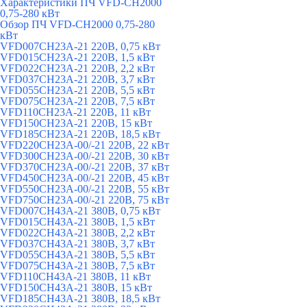
Характеристики ПЧ VFD-CH2000
0,75-280 кВт
Обзор ПЧ VFD-CH2000 0,75-280
кВт
VFD007CH23A-21 220В, 0,75 кВт
VFD015CH23A-21 220В, 1,5 кВт
VFD022CH23A-21 220В, 2,2 кВт
VFD037CH23A-21 220В, 3,7 кВт
VFD055CH23A-21 220В, 5,5 кВт
VFD075CH23A-21 220В, 7,5 кВт
VFD110CH23A-21 220В, 11 кВт
VFD150CH23A-21 220В, 15 кВт
VFD185CH23A-21 220В, 18,5 кВт
VFD220CH23A-00/-21 220В, 22 кВт
VFD300CH23A-00/-21 220В, 30 кВт
VFD370CH23A-00/-21 220В, 37 кВт
VFD450CH23A-00/-21 220В, 45 кВт
VFD550CH23A-00/-21 220В, 55 кВт
VFD750CH23A-00/-21 220В, 75 кВт
VFD007CH43A-21 380В, 0,75 кВт
VFD015CH43A-21 380В, 1,5 кВт
VFD022CH43A-21 380В, 2,2 кВт
VFD037CH43A-21 380В, 3,7 кВт
VFD055CH43A-21 380В, 5,5 кВт
VFD075CH43A-21 380В, 7,5 кВт
VFD110CH43A-21 380В, 11 кВт
VFD150CH43A-21 380В, 15 кВт
VFD185CH43A-21 380В, 18,5 кВт