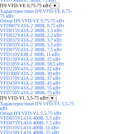
VFD750B43C 380В, 75 кВт
ПЧ VFD-VE 0,75-75 кВт
▼
Характеристики ПЧ VFD-VE 0,75-
75 кВт
Обзор ПЧ VFD-VE 0,75-75 кВт
VFD007V43A-2 380В, 0,75 кВт
VFD015V43A-2 380В, 1,5 кВт
VFD022V43A-2 380В, 2,2 кВт
VFD037V43A-2 380В, 3,7 кВт
VFD055V43A-2 380В, 5,5 кВт
VFD075V43A-2 380В, 7,5 кВт
VFD110V43B-2 380В, 11 кВт
VFD150V43A-2 380В, 15 кВт
VFD185V43A-2 380В, 18,5 кВт
VFD220V43A-2 380В, 22 кВт
VFD300V43A-2 380В, 30 кВт
VFD370V43A-2 380В, 37 кВт
VFD450V43A-2 380В, 45 кВт
VFD550V43A-2 380В, 55 кВт
VFD750V43A-2 380В, 75 кВт
ПЧ VFD-VL 5,5-75 кВт
▼
Характеристики ПЧ VFD-VL 5,5-75
кВт
Обзор ПЧ VFD-VL 5,5-75 кВт
VFD055VL43A 400В, 5,5 кВт
VFD075VL43A 400В, 7,5 кВт
VFD110VL43A 400В, 11 кВт
VFD150VL43A 400В, 15 кВт