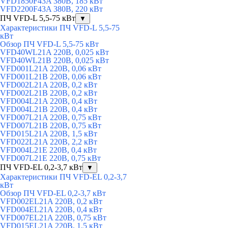
VFD1850F43A 380В, 185 кВт
VFD2200F43A 380В, 220 кВт
ПЧ VFD-L 5,5-75 кВт
▼
Характеристики ПЧ VFD-L 5,5-75
кВт
Обзор ПЧ VFD-L 5,5-75 кВт
VFD40WL21A 220В, 0,025 кВт
VFD40WL21B 220В, 0,025 кВт
VFD001L21A 220В, 0,06 кВт
VFD001L21B 220В, 0,06 кВт
VFD002L21A 220В, 0,2 кВт
VFD002L21B 220В, 0,2 кВт
VFD004L21A 220В, 0,4 кВт
VFD004L21B 220В, 0,4 кВт
VFD007L21A 220В, 0,75 кВт
VFD007L21B 220В, 0,75 кВт
VFD015L21A 220В, 1,5 кВт
VFD022L21A 220В, 2,2 кВт
VFD004L21E 220В, 0,4 кВт
VFD007L21E 220В, 0,75 кВт
ПЧ VFD-EL 0,2-3,7 кВт
▼
Характеристики ПЧ VFD-EL 0,2-3,7
кВт
Обзор ПЧ VFD-EL 0,2-3,7 кВт
VFD002EL21A 220В, 0,2 кВт
VFD004EL21A 220В, 0,4 кВт
VFD007EL21A 220В, 0,75 кВт
VFD015EL21A 220В, 1,5 кВт