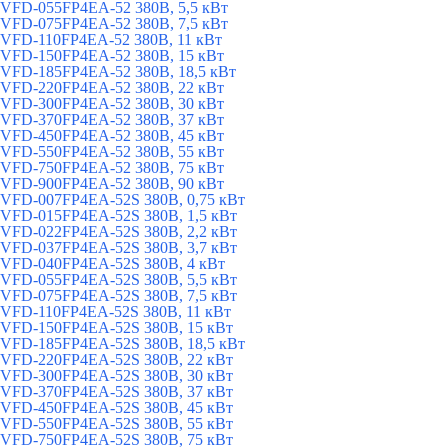
VFD-055FP4EA-52 380В, 5,5 кВт
VFD-075FP4EA-52 380В, 7,5 кВт
VFD-110FP4EA-52 380В, 11 кВт
VFD-150FP4EA-52 380В, 15 кВт
VFD-185FP4EA-52 380В, 18,5 кВт
VFD-220FP4EA-52 380В, 22 кВт
VFD-300FP4EA-52 380В, 30 кВт
VFD-370FP4EA-52 380В, 37 кВт
VFD-450FP4EA-52 380В, 45 кВт
VFD-550FP4EA-52 380В, 55 кВт
VFD-750FP4EA-52 380В, 75 кВт
VFD-900FP4EA-52 380В, 90 кВт
VFD-007FP4EA-52S 380В, 0,75 кВт
VFD-015FP4EA-52S 380В, 1,5 кВт
VFD-022FP4EA-52S 380В, 2,2 кВт
VFD-037FP4EA-52S 380В, 3,7 кВт
VFD-040FP4EA-52S 380В, 4 кВт
VFD-055FP4EA-52S 380В, 5,5 кВт
VFD-075FP4EA-52S 380В, 7,5 кВт
VFD-110FP4EA-52S 380В, 11 кВт
VFD-150FP4EA-52S 380В, 15 кВт
VFD-185FP4EA-52S 380В, 18,5 кВт
VFD-220FP4EA-52S 380В, 22 кВт
VFD-300FP4EA-52S 380В, 30 кВт
VFD-370FP4EA-52S 380В, 37 кВт
VFD-450FP4EA-52S 380В, 45 кВт
VFD-550FP4EA-52S 380В, 55 кВт
VFD-750FP4EA-52S 380В, 75 кВт