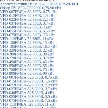
Характеристики ПЧ VFD-CFP2000 0,75-90 кВт
Обзор ПЧ VFD-CFP2000 0,75-90 кВт
VFD-007FP4EA-52 380В, 0,75 кВт
VFD-015FP4EA-52 380В, 1,5 кВт
VFD-022FP4EA-52 380В, 2,2 кВт
VFD-037FP4EA-52 380В, 3,7 кВт
VFD-040FP4EA-52 380В, 4 кВт
VFD-055FP4EA-52 380В, 5,5 кВт
VFD-075FP4EA-52 380В, 7,5 кВт
VFD-110FP4EA-52 380В, 11 кВт
VFD-150FP4EA-52 380В, 15 кВт
VFD-185FP4EA-52 380В, 18,5 кВт
VFD-220FP4EA-52 380В, 22 кВт
VFD-300FP4EA-52 380В, 30 кВт
VFD-370FP4EA-52 380В, 37 кВт
VFD-450FP4EA-52 380В, 45 кВт
VFD-550FP4EA-52 380В, 55 кВт
VFD-750FP4EA-52 380В, 75 кВт
VFD-900FP4EA-52 380В, 90 кВт
VFD-007FP4EA-52S 380В, 0,75 кВт
VFD-015FP4EA-52S 380В, 1,5 кВт
VFD-022FP4EA-52S 380В, 2,2 кВт
VFD-037FP4EA-52S 380В, 3,7 кВт
VFD-040FP4EA-52S 380В, 4 кВт
VFD-055FP4EA-52S 380В, 5,5 кВт
VFD-075FP4EA-52S 380В, 7,5 кВт
VFD-110FP4EA-52S 380В, 11 кВт