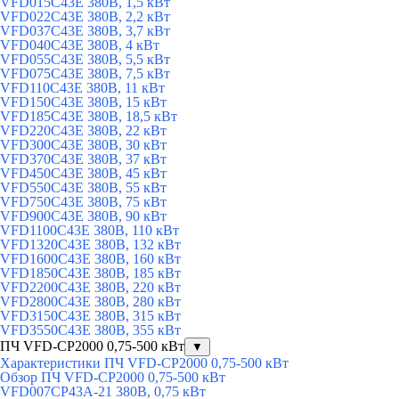
VFD015C43E 380В, 1,5 кВт
VFD022C43E 380В, 2,2 кВт
VFD037C43E 380В, 3,7 кВт
VFD040C43E 380В, 4 кВт
VFD055C43E 380В, 5,5 кВт
VFD075C43E 380В, 7,5 кВт
VFD110C43E 380В, 11 кВт
VFD150C43E 380В, 15 кВт
VFD185C43E 380В, 18,5 кВт
VFD220C43E 380В, 22 кВт
VFD300C43E 380В, 30 кВт
VFD370C43E 380В, 37 кВт
VFD450C43E 380В, 45 кВт
VFD550C43E 380В, 55 кВт
VFD750C43E 380В, 75 кВт
VFD900C43E 380В, 90 кВт
VFD1100C43E 380В, 110 кВт
VFD1320C43E 380В, 132 кВт
VFD1600C43E 380В, 160 кВт
VFD1850C43E 380В, 185 кВт
VFD2200C43E 380В, 220 кВт
VFD2800C43E 380В, 280 кВт
VFD3150C43E 380В, 315 кВт
VFD3550C43E 380В, 355 кВт
ПЧ VFD-CP2000 0,75-500 кВт
▼
Характеристики ПЧ VFD-CP2000 0,75-500 кВт
Обзор ПЧ VFD-CP2000 0,75-500 кВт
VFD007CP43A-21 380В, 0,75 кВт