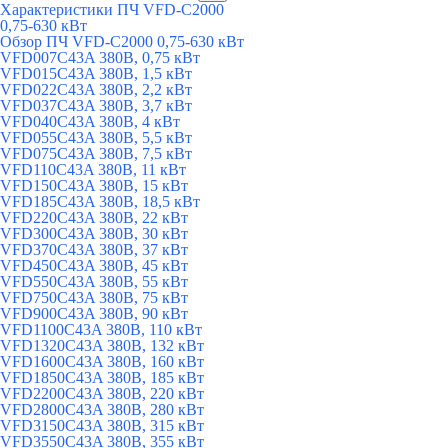
Характеристики ПЧ VFD-C2000
0,75-630 кВт
Обзор ПЧ VFD-C2000 0,75-630 кВт
VFD007C43A 380В, 0,75 кВт
VFD015C43A 380В, 1,5 кВт
VFD022C43A 380В, 2,2 кВт
VFD037C43A 380В, 3,7 кВт
VFD040C43A 380В, 4 кВт
VFD055C43A 380В, 5,5 кВт
VFD075C43A 380В, 7,5 кВт
VFD110C43A 380В, 11 кВт
VFD150C43A 380В, 15 кВт
VFD185C43A 380В, 18,5 кВт
VFD220C43A 380В, 22 кВт
VFD300C43A 380В, 30 кВт
VFD370C43A 380В, 37 кВт
VFD450C43A 380В, 45 кВт
VFD550C43A 380В, 55 кВт
VFD750C43A 380В, 75 кВт
VFD900C43A 380В, 90 кВт
VFD1100C43A 380В, 110 кВт
VFD1320C43A 380В, 132 кВт
VFD1600C43A 380В, 160 кВт
VFD1850C43A 380В, 185 кВт
VFD2200C43A 380В, 220 кВт
VFD2800C43A 380В, 280 кВт
VFD3150C43A 380В, 315 кВт
VFD3550C43A 380В, 355 кВт