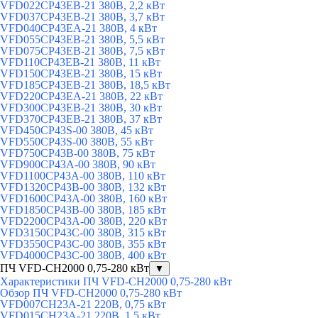
VFD022CP43EB-21 380В, 2,2 кВт
VFD037CP43EB-21 380В, 3,7 кВт
VFD040CP43EA-21 380В, 4 кВт
VFD055CP43EB-21 380В, 5,5 кВт
VFD075CP43EB-21 380В, 7,5 кВт
VFD110CP43EB-21 380В, 11 кВт
VFD150CP43EB-21 380В, 15 кВт
VFD185CP43EB-21 380В, 18,5 кВт
VFD220CP43EA-21 380В, 22 кВт
VFD300CP43EB-21 380В, 30 кВт
VFD370CP43EB-21 380В, 37 кВт
VFD450CP43S-00 380В, 45 кВт
VFD550CP43S-00 380В, 55 кВт
VFD750CP43B-00 380В, 75 кВт
VFD900CP43A-00 380В, 90 кВт
VFD1100CP43A-00 380В, 110 кВт
VFD1320CP43B-00 380В, 132 кВт
VFD1600CP43A-00 380В, 160 кВт
VFD1850CP43B-00 380В, 185 кВт
VFD2200CP43A-00 380В, 220 кВт
VFD3150CP43C-00 380В, 315 кВт
VFD3550CP43C-00 380В, 355 кВт
VFD4000CP43C-00 380В, 400 кВт
ПЧ VFD-CH2000 0,75-280 кВт
▼
Характеристики ПЧ VFD-CH2000 0,75-280 кВт
Обзор ПЧ VFD-CH2000 0,75-280 кВт
VFD007CH23A-21 220В, 0,75 кВт
VFD015CH23A-21 220В, 1,5 кВт