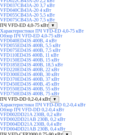
VFD022CB43A-20 2,2 кВт
VFD037CB43A-20 3,7 кВт
VFD040CB43A-20 4 кВт
VFD055CB43A-20 5,5 кВт
VFD075CB43A-20 7,5 кВт
ПЧ VFD-ED 4,0-75 кВт
▼
Характеристики ПЧ VFD-ED 4,0-75 кВт
Обзор ПЧ VFD-ED 4,0-75 кВт
VFD040ED43S 400В, 4 кВт
VFD055ED43S 400В, 5,5 кВт
VFD075ED43S 400В, 7,5 кВт
VFD110ED43S 400В, 11 кВт
VFD150ED43S 400В, 15 кВт
VFD185ED43S 400В, 18,5 кВт
VFD220ED43S 400В, 22 кВт
VFD300ED43S 400В, 30 кВт
VFD370ED43S 400В, 37 кВт
VFD450ED43S 400В, 45 кВт
VFD550ED43S 400В, 55 кВт
VFD750ED43S 400В, 75 кВт
ПЧ VFD-DD 0,2-0,4 кВт
▼
Характеристики ПЧ VFD-DD 0,2-0,4 кВт
Обзор ПЧ VFD-DD 0,2-0,4 кВт
VFD002DD21A 230В, 0,2 кВт
VFD002DD21AB 230В, 0,2 кВт
VFD004DD21A 230В, 0,4 кВт
VFD004DD21AB 230В, 0,4 кВт
ПЧ VFD-CFP2000 0,75-90 кВт
▼