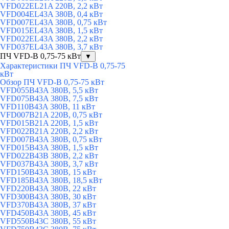
VFD022EL21A 220В, 2,2 кВт
VFD004EL43A 380В, 0,4 кВт
VFD007EL43A 380В, 0,75 кВт
VFD015EL43A 380В, 1,5 кВт
VFD022EL43A 380В, 2,2 кВт
VFD037EL43A 380В, 3,7 кВт
ПЧ VFD-B 0,75-75 кВт
▼
Характеристики ПЧ VFD-B 0,75-75
кВт
Обзор ПЧ VFD-B 0,75-75 кВт
VFD055В43A 380В, 5,5 кВт
VFD075B43A 380В, 7,5 кВт
VFD110B43A 380В, 11 кВт
VFD007B21A 220В, 0,75 кВт
VFD015B21A 220В, 1,5 кВт
VFD022B21A 220В, 2,2 кВт
VFD007B43A 380В, 0,75 кВт
VFD015B43A 380В, 1,5 кВт
VFD022B43B 380В, 2,2 кВт
VFD037B43A 380В, 3,7 кВт
VFD150B43A 380В, 15 кВт
VFD185B43A 380В, 18,5 кВт
VFD220B43A 380В, 22 кВт
VFD300B43A 380В, 30 кВт
VFD370B43A 380В, 37 кВт
VFD450B43A 380В, 45 кВт
VFD550B43C 380В, 55 кВт