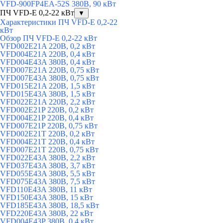
VFD-900FP4EA-52S 380В, 90 кВт
ПЧ VFD-E 0,2-22 кВт
▼
Характеристики ПЧ VFD-E 0,2-22
кВт
Обзор ПЧ VFD-E 0,2-22 кВт
VFD002E21A 220В, 0,2 кВт
VFD004E21A 220В, 0,4 кВт
VFD004E43A 380В, 0,4 кВт
VFD007E21A 220В, 0,75 кВт
VFD007E43A 380В, 0,75 кВт
VFD015E21A 220В, 1,5 кВт
VFD015E43A 380В, 1,5 кВт
VFD022E21A 220В, 2,2 кВт
VFD002E21P 220В, 0,2 кВт
VFD004E21P 220В, 0,4 кВт
VFD007E21P 220В, 0,75 кВт
VFD002E21T 220В, 0,2 кВт
VFD004E21T 220В, 0,4 кВт
VFD007E21T 220В, 0,75 кВт
VFD022E43A 380В, 2,2 кВт
VFD037E43A 380В, 3,7 кВт
VFD055E43A 380В, 5,5 кВт
VFD075E43A 380В, 7,5 кВт
VFD110E43A 380В, 11 кВт
VFD150E43A 380В, 15 кВт
VFD185E43A 380В, 18,5 кВт
VFD220E43A 380В, 22 кВт
VFD004E43P 380В, 0,4 кВт