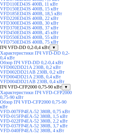
VFD110ED43S 400В, 11 кВт
VFD150ED43S 400В, 15 кВт
VFD185ED43S 400В, 18,5 кВт
VFD220ED43S 400В, 22 кВт
VFD300ED43S 400В, 30 кВт
VFD370ED43S 400В, 37 кВт
VFD450ED43S 400В, 45 кВт
VFD550ED43S 400В, 55 кВт
VFD750ED43S 400В, 75 кВт
ПЧ VFD-DD 0,2-0,4 кВт
▼
Характеристики ПЧ VFD-DD 0,2-
0,4 кВт
Обзор ПЧ VFD-DD 0,2-0,4 кВт
VFD002DD21A 230В, 0,2 кВт
VFD002DD21AB 230В, 0,2 кВт
VFD004DD21A 230В, 0,4 кВт
VFD004DD21AB 230В, 0,4 кВт
ПЧ VFD-CFP2000 0,75-90 кВт
▼
Характеристики ПЧ VFD-CFP2000
0,75-90 кВт
Обзор ПЧ VFD-CFP2000 0,75-90
кВт
VFD-007FP4EA-52 380В, 0,75 кВт
VFD-015FP4EA-52 380В, 1,5 кВт
VFD-022FP4EA-52 380В, 2,2 кВт
VFD-037FP4EA-52 380В, 3,7 кВт
VFD-040FP4EA-52 380В, 4 кВт