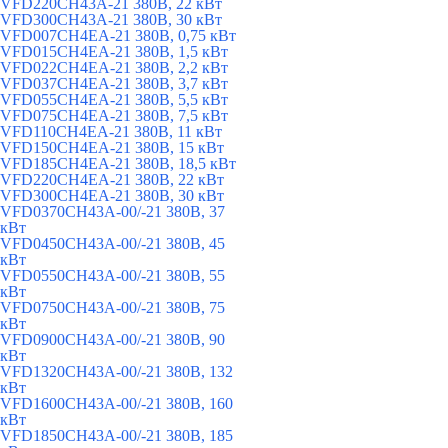
VFD220CH43A-21 380В, 22 кВт
VFD300CH43A-21 380В, 30 кВт
VFD007CH4EA-21 380В, 0,75 кВт
VFD015CH4EA-21 380В, 1,5 кВт
VFD022CH4EA-21 380В, 2,2 кВт
VFD037CH4EA-21 380В, 3,7 кВт
VFD055CH4EA-21 380В, 5,5 кВт
VFD075CH4EA-21 380В, 7,5 кВт
VFD110CH4EA-21 380В, 11 кВт
VFD150CH4EA-21 380В, 15 кВт
VFD185CH4EA-21 380В, 18,5 кВт
VFD220CH4EA-21 380В, 22 кВт
VFD300CH4EA-21 380В, 30 кВт
VFD0370CH43A-00/-21 380В, 37
кВт
VFD0450CH43A-00/-21 380В, 45
кВт
VFD0550CH43A-00/-21 380В, 55
кВт
VFD0750CH43A-00/-21 380В, 75
кВт
VFD0900CH43A-00/-21 380В, 90
кВт
VFD1320CH43A-00/-21 380В, 132
кВт
VFD1600CH43A-00/-21 380В, 160
кВт
VFD1850CH43A-00/-21 380В, 185