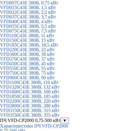
VFD007C43E 380В, 0,75 кВт
VFD015C43E 380В, 1,5 кВт
VFD022C43E 380В, 2,2 кВт
VFD037C43E 380В, 3,7 кВт
VFD040C43E 380В, 4 кВт
VFD055C43E 380В, 5,5 кВт
VFD075C43E 380В, 7,5 кВт
VFD110C43E 380В, 11 кВт
VFD150C43E 380В, 15 кВт
VFD185C43E 380В, 18,5 кВт
VFD220C43E 380В, 22 кВт
VFD300C43E 380В, 30 кВт
VFD370C43E 380В, 37 кВт
VFD450C43E 380В, 45 кВт
VFD550C43E 380В, 55 кВт
VFD750C43E 380В, 75 кВт
VFD900C43E 380В, 90 кВт
VFD1100C43E 380В, 110 кВт
VFD1320C43E 380В, 132 кВт
VFD1600C43E 380В, 160 кВт
VFD1850C43E 380В, 185 кВт
VFD2200C43E 380В, 220 кВт
VFD2800C43E 380В, 280 кВт
VFD3150C43E 380В, 315 кВт
VFD3550C43E 380В, 355 кВт
ПЧ VFD-CP2000 0,75-500 кВт
▼
Характеристики ПЧ VFD-CP2000
0,75-500 кВт