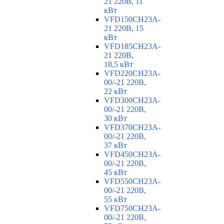
21 220В, 11
кВт
VFD150CH23A-
21 220В, 15
кВт
VFD185CH23A-
21 220В,
18,5 кВт
VFD220CH23A-
00/-21 220В,
22 кВт
VFD300CH23A-
00/-21 220В,
30 кВт
VFD370CH23A-
00/-21 220В,
37 кВт
VFD450CH23A-
00/-21 220В,
45 кВт
VFD550CH23A-
00/-21 220В,
55 кВт
VFD750CH23A-
00/-21 220В,