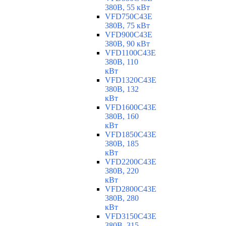
380В, 55 кВт
VFD750C43E
380В, 75 кВт
VFD900C43E
380В, 90 кВт
VFD1100C43E
380В, 110
кВт
VFD1320C43E
380В, 132
кВт
VFD1600C43E
380В, 160
кВт
VFD1850C43E
380В, 185
кВт
VFD2200C43E
380В, 220
кВт
VFD2800C43E
380В, 280
кВт
VFD3150C43E
380В, 315