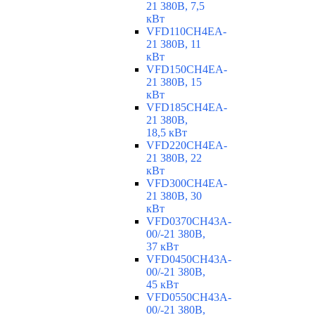
21 380В, 7,5
кВт
VFD110CH4EA-
21 380В, 11
кВт
VFD150CH4EA-
21 380В, 15
кВт
VFD185CH4EA-
21 380В,
18,5 кВт
VFD220CH4EA-
21 380В, 22
кВт
VFD300CH4EA-
21 380В, 30
кВт
VFD0370CH43A-
00/-21 380В,
37 кВт
VFD0450CH43A-
00/-21 380В,
45 кВт
VFD0550CH43A-
00/-21 380В,