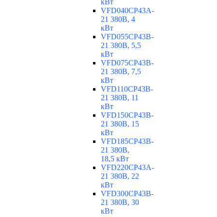
кВт
VFD040CP43A-
21 380В, 4
кВт
VFD055CP43B-
21 380В, 5,5
кВт
VFD075CP43B-
21 380В, 7,5
кВт
VFD110CP43B-
21 380В, 11
кВт
VFD150CP43B-
21 380В, 15
кВт
VFD185CP43B-
21 380В,
18,5 кВт
VFD220CP43A-
21 380В, 22
кВт
VFD300CP43B-
21 380В, 30
кВт