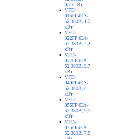
0,75 кВт
VFD-
015FP4EA-
52 380В, 1,5
кВт
VFD-
022FP4EA-
52 380В, 2,2
кВт
VFD-
037FP4EA-
52 380В, 3,7
кВт
VFD-
040FP4EA-
52 380В, 4
кВт
VFD-
055FP4EA-
52 380В, 5,5
кВт
VFD-
075FP4EA-
52 380В, 7,5
кВт