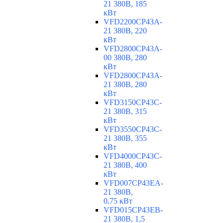
21 380В, 185
кВт
VFD2200CP43A-
21 380В, 220
кВт
VFD2800CP43A-
00 380В, 280
кВт
VFD2800CP43A-
21 380В, 280
кВт
VFD3150CP43C-
21 380В, 315
кВт
VFD3550CP43C-
21 380В, 355
кВт
VFD4000CP43C-
21 380В, 400
кВт
VFD007CP43EA-
21 380В,
0,75 кВт
VFD015CP43EB-
21 380В, 1,5