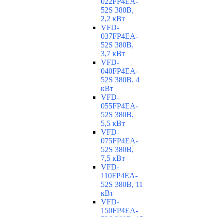
022FP4EA-
52S 380В,
2,2 кВт
VFD-
037FP4EA-
52S 380В,
3,7 кВт
VFD-
040FP4EA-
52S 380В, 4
кВт
VFD-
055FP4EA-
52S 380В,
5,5 кВт
VFD-
075FP4EA-
52S 380В,
7,5 кВт
VFD-
110FP4EA-
52S 380В, 11
кВт
VFD-
150FP4EA-