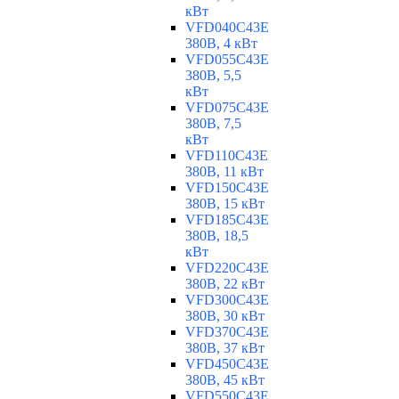
кВт
VFD040C43E
380В, 4 кВт
VFD055C43E
380В, 5,5
кВт
VFD075C43E
380В, 7,5
кВт
VFD110C43E
380В, 11 кВт
VFD150C43E
380В, 15 кВт
VFD185C43E
380В, 18,5
кВт
VFD220C43E
380В, 22 кВт
VFD300C43E
380В, 30 кВт
VFD370C43E
380В, 37 кВт
VFD450C43E
380В, 45 кВт
VFD550C43E