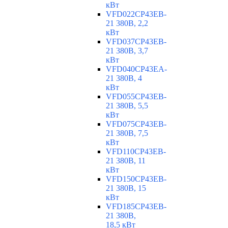
кВт
VFD022CP43EB-
21 380В, 2,2
кВт
VFD037CP43EB-
21 380В, 3,7
кВт
VFD040CP43EA-
21 380В, 4
кВт
VFD055CP43EB-
21 380В, 5,5
кВт
VFD075CP43EB-
21 380В, 7,5
кВт
VFD110CP43EB-
21 380В, 11
кВт
VFD150CP43EB-
21 380В, 15
кВт
VFD185CP43EB-
21 380В,
18,5 кВт