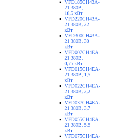
VFD185CH43A-
21 380В,
18,5 кВт
VFD220CH43A-
21 380В, 22
кВт
VFD300CH43A-
21 380В, 30
кВт
VFD007CH4EA-
21 380В,
0,75 кВт
VFD015CH4EA-
21 380В, 1,5
кВт
VFD022CH4EA-
21 380В, 2,2
кВт
VFD037CH4EA-
21 380В, 3,7
кВт
VFD055CH4EA-
21 380В, 5,5
кВт
VFD075CH4EA-