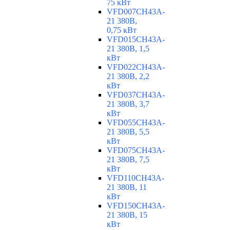
75 кВт
VFD007CH43A-
21 380В,
0,75 кВт
VFD015CH43A-
21 380В, 1,5
кВт
VFD022CH43A-
21 380В, 2,2
кВт
VFD037CH43A-
21 380В, 3,7
кВт
VFD055CH43A-
21 380В, 5,5
кВт
VFD075CH43A-
21 380В, 7,5
кВт
VFD110CH43A-
21 380В, 11
кВт
VFD150CH43A-
21 380В, 15
кВт