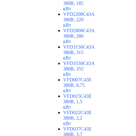
380В, 185
кВт
VFD2200C43A
380В, 220
кВт
VFD2800C43A
380В, 280
кВт
VFD3150C43A
380В, 315
кВт
VFD3550C43A
380В, 355
кВт
VFD007C43E
380В, 0,75
кВт
VFD015C43E
380В, 1,5
кВт
VFD022C43E
380В, 2,2
кВт
VFD037C43E
380В, 3,7