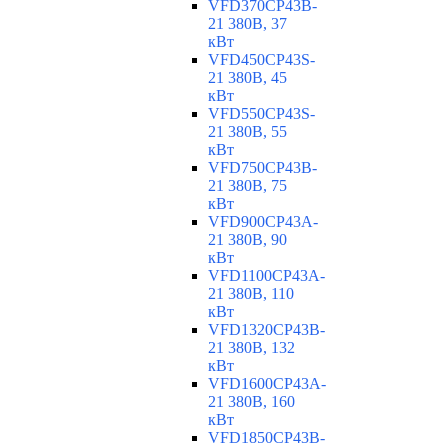
VFD370CP43B-
21 380В, 37
кВт
VFD450CP43S-
21 380В, 45
кВт
VFD550CP43S-
21 380В, 55
кВт
VFD750CP43B-
21 380В, 75
кВт
VFD900CP43A-
21 380В, 90
кВт
VFD1100CP43A-
21 380В, 110
кВт
VFD1320CP43B-
21 380В, 132
кВт
VFD1600CP43A-
21 380В, 160
кВт
VFD1850CP43B-