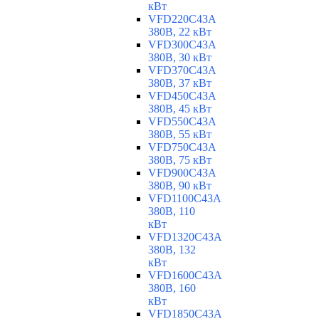
кВт
VFD220C43A
380В, 22 кВт
VFD300C43A
380В, 30 кВт
VFD370C43A
380В, 37 кВт
VFD450C43A
380В, 45 кВт
VFD550C43A
380В, 55 кВт
VFD750C43A
380В, 75 кВт
VFD900C43A
380В, 90 кВт
VFD1100C43A
380В, 110
кВт
VFD1320C43A
380В, 132
кВт
VFD1600C43A
380В, 160
кВт
VFD1850C43A