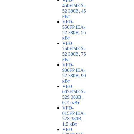
VFD-
450FP4EA-
52 380В, 45
кВт
VFD-
550FP4EA-
52 380В, 55
кВт
VFD-
750FP4EA-
52 380В, 75
кВт
VFD-
900FP4EA-
52 380В, 90
кВт
VFD-
007FP4EA-
52S 380В,
0,75 кВт
VFD-
015FP4EA-
52S 380В,
1,5 кВт
VFD-