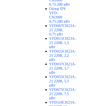
CH2000
0,75-280 кВт
Обзор ПЧ
VFD-
CH2000
0,75-280 кВт
VFD007CH23A-
21 220В,
0,75 кВт
VFD015CH23A-
21 220В, 1,5
кВт
VFD022CH23A-
21 220В, 2,2
кВт
VFD037CH23A-
21 220В, 3,7
кВт
VFD055CH23A-
21 220В, 5,5
кВт
VFD075CH23A-
21 220В, 7,5
кВт
VFD110CH23A-