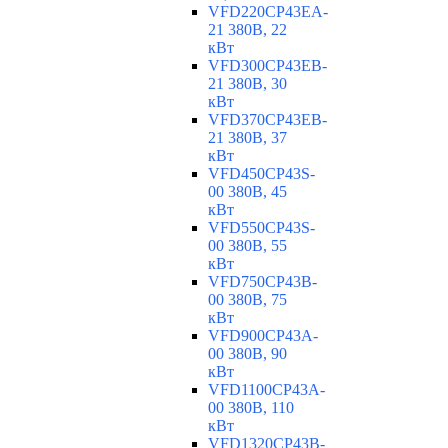
VFD220CP43EA-
21 380В, 22
кВт
VFD300CP43EB-
21 380В, 30
кВт
VFD370CP43EB-
21 380В, 37
кВт
VFD450CP43S-
00 380В, 45
кВт
VFD550CP43S-
00 380В, 55
кВт
VFD750CP43B-
00 380В, 75
кВт
VFD900CP43A-
00 380В, 90
кВт
VFD1100CP43A-
00 380В, 110
кВт
VFD1320CP43B-