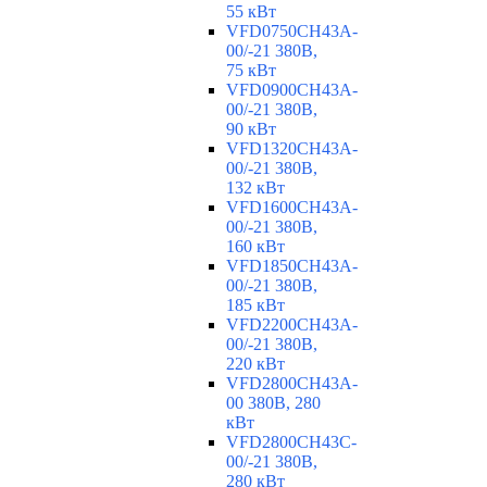
55 кВт
VFD0750CH43A-
00/-21 380В,
75 кВт
VFD0900CH43A-
00/-21 380В,
90 кВт
VFD1320CH43A-
00/-21 380В,
132 кВт
VFD1600CH43A-
00/-21 380В,
160 кВт
VFD1850CH43A-
00/-21 380В,
185 кВт
VFD2200CH43A-
00/-21 380В,
220 кВт
VFD2800CH43A-
00 380В, 280
кВт
VFD2800CH43C-
00/-21 380В,
280 кВт