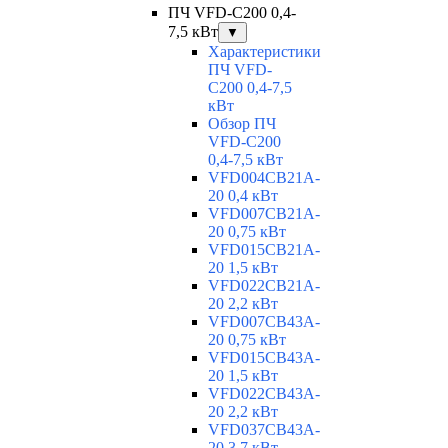
ПЧ VFD-C200 0,4-
7,5 кВт
▼
Характеристики
ПЧ VFD-
C200 0,4-7,5
кВт
Обзор ПЧ
VFD-C200
0,4-7,5 кВт
VFD004CB21A-
20 0,4 кВт
VFD007CB21A-
20 0,75 кВт
VFD015CB21A-
20 1,5 кВт
VFD022CB21A-
20 2,2 кВт
VFD007CB43A-
20 0,75 кВт
VFD015CB43A-
20 1,5 кВт
VFD022CB43A-
20 2,2 кВт
VFD037CB43A-
20 3,7 кВт