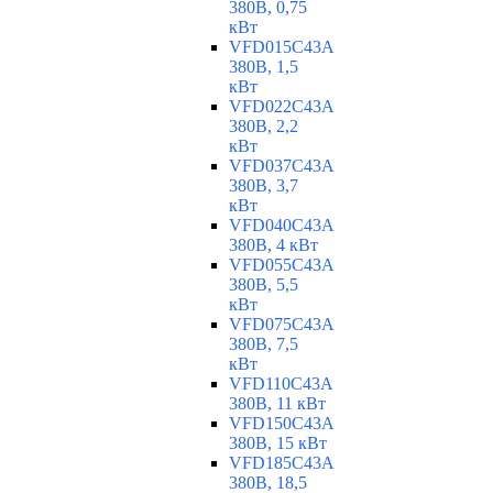
380В, 0,75
кВт
VFD015C43A
380В, 1,5
кВт
VFD022C43A
380В, 2,2
кВт
VFD037C43A
380В, 3,7
кВт
VFD040C43A
380В, 4 кВт
VFD055C43A
380В, 5,5
кВт
VFD075C43A
380В, 7,5
кВт
VFD110C43A
380В, 11 кВт
VFD150C43A
380В, 15 кВт
VFD185C43A
380В, 18,5