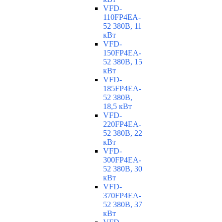
VFD-
110FP4EA-
52 380В, 11
кВт
VFD-
150FP4EA-
52 380В, 15
кВт
VFD-
185FP4EA-
52 380В,
18,5 кВт
VFD-
220FP4EA-
52 380В, 22
кВт
VFD-
300FP4EA-
52 380В, 30
кВт
VFD-
370FP4EA-
52 380В, 37
кВт