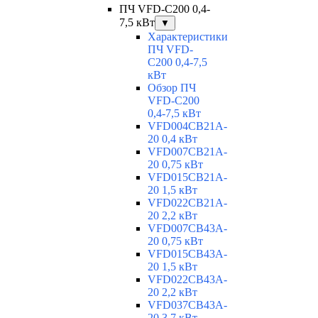
ПЧ VFD-C200 0,4-
7,5 кВт
▼
Характеристики
ПЧ VFD-
C200 0,4-7,5
кВт
Обзор ПЧ
VFD-C200
0,4-7,5 кВт
VFD004CB21A-
20 0,4 кВт
VFD007CB21A-
20 0,75 кВт
VFD015CB21A-
20 1,5 кВт
VFD022CB21A-
20 2,2 кВт
VFD007CB43A-
20 0,75 кВт
VFD015CB43A-
20 1,5 кВт
VFD022CB43A-
20 2,2 кВт
VFD037CB43A-
20 3,7 кВт