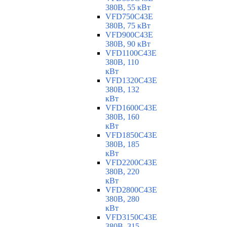
380В, 55 кВт
VFD750C43E
380В, 75 кВт
VFD900C43E
380В, 90 кВт
VFD1100C43E
380В, 110
кВт
VFD1320C43E
380В, 132
кВт
VFD1600C43E
380В, 160
кВт
VFD1850C43E
380В, 185
кВт
VFD2200C43E
380В, 220
кВт
VFD2800C43E
380В, 280
кВт
VFD3150C43E
380В, 315