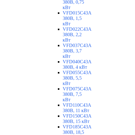
380В, 0,75
кВт
VFD015C43A
380В, 1,5
кВт
VFD022C43A
380В, 2,2
кВт
VFD037C43A
380В, 3,7
кВт
VFD040C43A
380В, 4 кВт
VFD055C43A
380В, 5,5
кВт
VFD075C43A
380В, 7,5
кВт
VFD110C43A
380В, 11 кВт
VFD150C43A
380В, 15 кВт
VFD185C43A
380В, 18,5