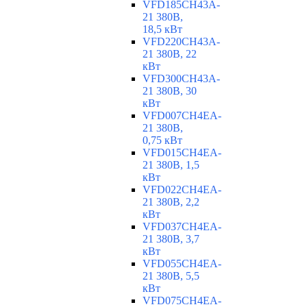
VFD185CH43A-
21 380В,
18,5 кВт
VFD220CH43A-
21 380В, 22
кВт
VFD300CH43A-
21 380В, 30
кВт
VFD007CH4EA-
21 380В,
0,75 кВт
VFD015CH4EA-
21 380В, 1,5
кВт
VFD022CH4EA-
21 380В, 2,2
кВт
VFD037CH4EA-
21 380В, 3,7
кВт
VFD055CH4EA-
21 380В, 5,5
кВт
VFD075CH4EA-