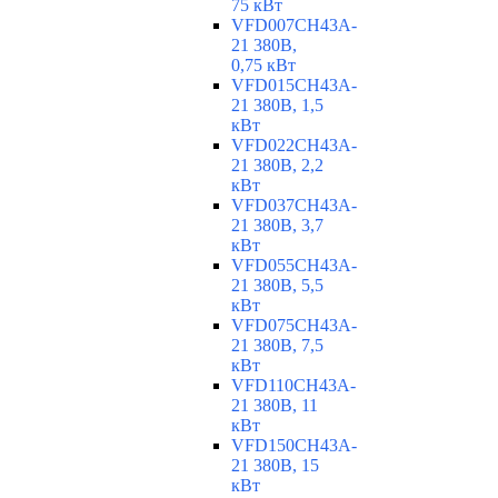
75 кВт
VFD007CH43A-
21 380В,
0,75 кВт
VFD015CH43A-
21 380В, 1,5
кВт
VFD022CH43A-
21 380В, 2,2
кВт
VFD037CH43A-
21 380В, 3,7
кВт
VFD055CH43A-
21 380В, 5,5
кВт
VFD075CH43A-
21 380В, 7,5
кВт
VFD110CH43A-
21 380В, 11
кВт
VFD150CH43A-
21 380В, 15
кВт