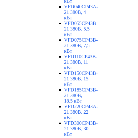
кВт
VFD040CP43A-
21 380В, 4
кВт
VFD055CP43B-
21 380В, 5,5
кВт
VFD075CP43B-
21 380В, 7,5
кВт
VFD110CP43B-
21 380В, 11
кВт
VFD150CP43B-
21 380В, 15
кВт
VFD185CP43B-
21 380В,
18,5 кВт
VFD220CP43A-
21 380В, 22
кВт
VFD300CP43B-
21 380В, 30
кВт