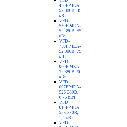
VFD-
450FP4EA-
52 380В, 45
кВт
VFD-
550FP4EA-
52 380В, 55
кВт
VFD-
750FP4EA-
52 380В, 75
кВт
VFD-
900FP4EA-
52 380В, 90
кВт
VFD-
007FP4EA-
52S 380В,
0,75 кВт
VFD-
015FP4EA-
52S 380В,
1,5 кВт
VFD-