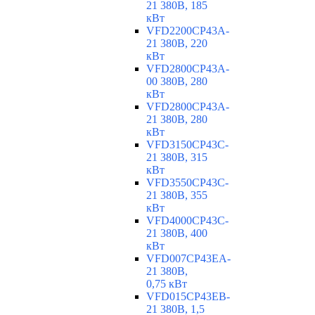
21 380В, 185
кВт
VFD2200CP43A-
21 380В, 220
кВт
VFD2800CP43A-
00 380В, 280
кВт
VFD2800CP43A-
21 380В, 280
кВт
VFD3150CP43C-
21 380В, 315
кВт
VFD3550CP43C-
21 380В, 355
кВт
VFD4000CP43C-
21 380В, 400
кВт
VFD007CP43EA-
21 380В,
0,75 кВт
VFD015CP43EB-
21 380В, 1,5