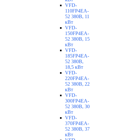
VFD-
110FP4EA-
52 380В, 11
кВт
VFD-
150FP4EA-
52 380В, 15
кВт
VFD-
185FP4EA-
52 380В,
18,5 кВт
VFD-
220FP4EA-
52 380В, 22
кВт
VFD-
300FP4EA-
52 380В, 30
кВт
VFD-
370FP4EA-
52 380В, 37
кВт