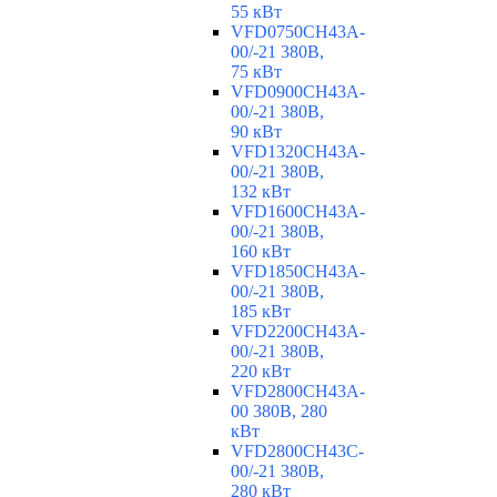
55 кВт
VFD0750CH43A-
00/-21 380В,
75 кВт
VFD0900CH43A-
00/-21 380В,
90 кВт
VFD1320CH43A-
00/-21 380В,
132 кВт
VFD1600CH43A-
00/-21 380В,
160 кВт
VFD1850CH43A-
00/-21 380В,
185 кВт
VFD2200CH43A-
00/-21 380В,
220 кВт
VFD2800CH43A-
00 380В, 280
кВт
VFD2800CH43C-
00/-21 380В,
280 кВт