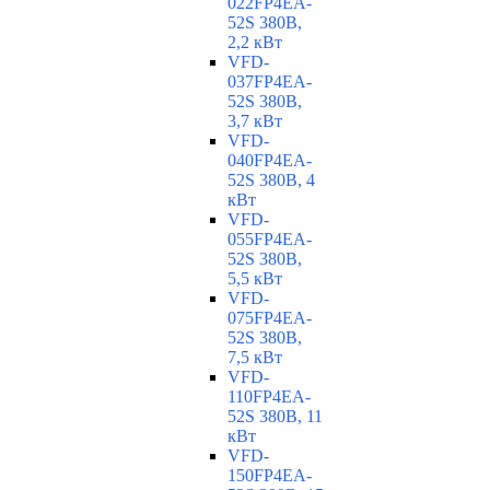
022FP4EA-
52S 380В,
2,2 кВт
VFD-
037FP4EA-
52S 380В,
3,7 кВт
VFD-
040FP4EA-
52S 380В, 4
кВт
VFD-
055FP4EA-
52S 380В,
5,5 кВт
VFD-
075FP4EA-
52S 380В,
7,5 кВт
VFD-
110FP4EA-
52S 380В, 11
кВт
VFD-
150FP4EA-