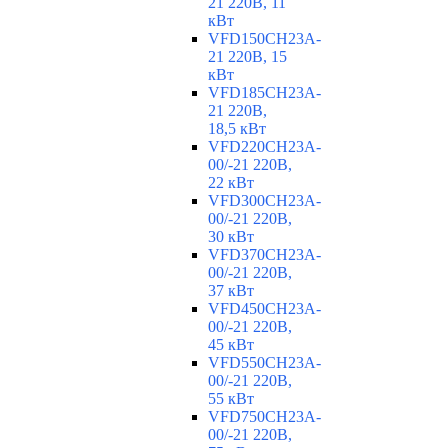
21 220В, 11
кВт
VFD150CH23A-
21 220В, 15
кВт
VFD185CH23A-
21 220В,
18,5 кВт
VFD220CH23A-
00/-21 220В,
22 кВт
VFD300CH23A-
00/-21 220В,
30 кВт
VFD370CH23A-
00/-21 220В,
37 кВт
VFD450CH23A-
00/-21 220В,
45 кВт
VFD550CH23A-
00/-21 220В,
55 кВт
VFD750CH23A-
00/-21 220В,