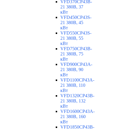
VFD370CP43B-
21 380В, 37
кВт
VFD450CP43S-
21 380В, 45
кВт
VFD550CP43S-
21 380В, 55
кВт
VFD750CP43B-
21 380В, 75
кВт
VFD900CP43A-
21 380В, 90
кВт
VFD1100CP43A-
21 380В, 110
кВт
VFD1320CP43B-
21 380В, 132
кВт
VFD1600CP43A-
21 380В, 160
кВт
VFD1850CP43B-