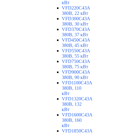
кВт
VFD220C43A
380В, 22 кВт
VFD300C43A
380В, 30 кВт
VFD370C43A
380В, 37 кВт
VFD450C43A
380В, 45 кВт
VFD550C43A
380В, 55 кВт
VFD750C43A
380В, 75 кВт
VFD900C43A
380В, 90 кВт
VFD1100C43A
380В, 110
кВт
VFD1320C43A
380В, 132
кВт
VFD1600C43A
380В, 160
кВт
VFD1850C43A