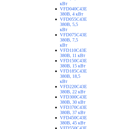
кВт
VFD040C43E
380В, 4 кВт
VFD055C43E
380В, 5,5
кВт
VFD075C43E
380В, 7,5
кВт
VFD110C43E
380В, 11 кВт
VFD150C43E
380В, 15 кВт
VFD185C43E
380В, 18,5
кВт
VFD220C43E
380В, 22 кВт
VFD300C43E
380В, 30 кВт
VFD370C43E
380В, 37 кВт
VFD450C43E
380В, 45 кВт
VFD550C43E