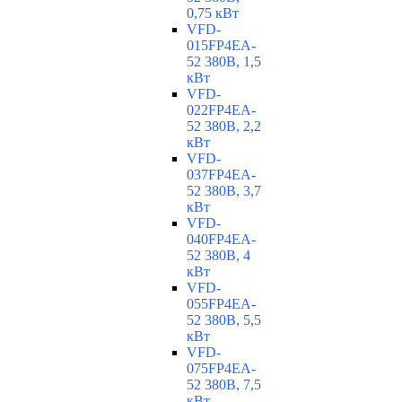
0,75 кВт
VFD-
015FP4EA-
52 380В, 1,5
кВт
VFD-
022FP4EA-
52 380В, 2,2
кВт
VFD-
037FP4EA-
52 380В, 3,7
кВт
VFD-
040FP4EA-
52 380В, 4
кВт
VFD-
055FP4EA-
52 380В, 5,5
кВт
VFD-
075FP4EA-
52 380В, 7,5
кВт