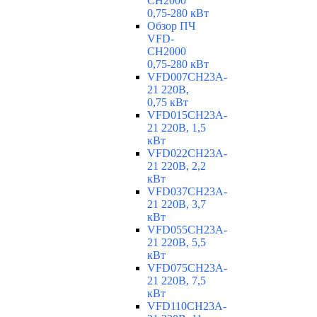
CH2000
0,75-280 кВт
Обзор ПЧ
VFD-
CH2000
0,75-280 кВт
VFD007CH23A-
21 220В,
0,75 кВт
VFD015CH23A-
21 220В, 1,5
кВт
VFD022CH23A-
21 220В, 2,2
кВт
VFD037CH23A-
21 220В, 3,7
кВт
VFD055CH23A-
21 220В, 5,5
кВт
VFD075CH23A-
21 220В, 7,5
кВт
VFD110CH23A-