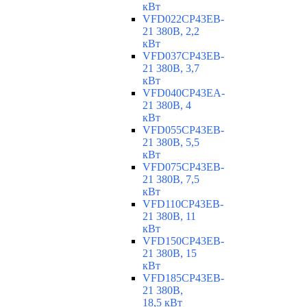
кВт
VFD022CP43EB-
21 380В, 2,2
кВт
VFD037CP43EB-
21 380В, 3,7
кВт
VFD040CP43EA-
21 380В, 4
кВт
VFD055CP43EB-
21 380В, 5,5
кВт
VFD075CP43EB-
21 380В, 7,5
кВт
VFD110CP43EB-
21 380В, 11
кВт
VFD150CP43EB-
21 380В, 15
кВт
VFD185CP43EB-
21 380В,
18,5 кВт