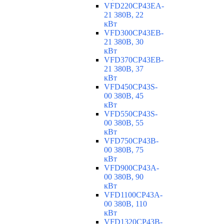
VFD220CP43EA-
21 380В, 22
кВт
VFD300CP43EB-
21 380В, 30
кВт
VFD370CP43EB-
21 380В, 37
кВт
VFD450CP43S-
00 380В, 45
кВт
VFD550CP43S-
00 380В, 55
кВт
VFD750CP43B-
00 380В, 75
кВт
VFD900CP43A-
00 380В, 90
кВт
VFD1100CP43A-
00 380В, 110
кВт
VFD1320CP43B-