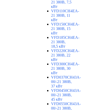
21 380В, 7,5
кВт
VFD110CH4EA-
21 380В, 11
кВт
VFD150CH4EA-
21 380В, 15
кВт
VFD185CH4EA-
21 380В,
18,5 кВт
VFD220CH4EA-
21 380В, 22
кВт
VFD300CH4EA-
21 380В, 30
кВт
VFD0370CH43A-
00/-21 380В,
37 кВт
VFD0450CH43A-
00/-21 380В,
45 кВт
VFD0550CH43A-
00/-21 380В,