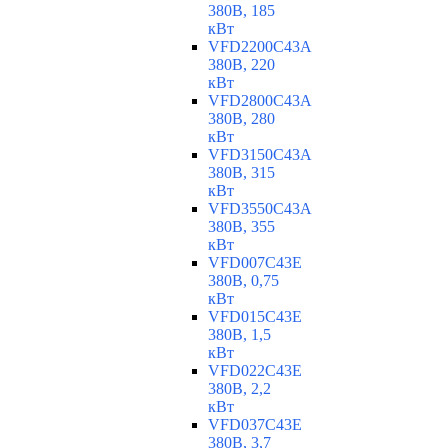
380В, 185
кВт
VFD2200C43A
380В, 220
кВт
VFD2800C43A
380В, 280
кВт
VFD3150C43A
380В, 315
кВт
VFD3550C43A
380В, 355
кВт
VFD007C43E
380В, 0,75
кВт
VFD015C43E
380В, 1,5
кВт
VFD022C43E
380В, 2,2
кВт
VFD037C43E
380В, 3,7