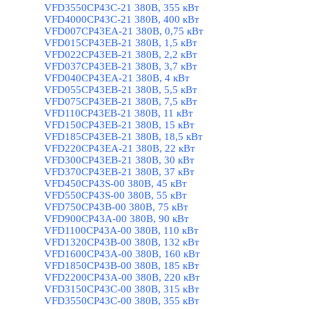
VFD3550CP43C-21 380В, 355 кВт
VFD4000CP43C-21 380В, 400 кВт
VFD007CP43EA-21 380В, 0,75 кВт
VFD015CP43EB-21 380В, 1,5 кВт
VFD022CP43EB-21 380В, 2,2 кВт
VFD037CP43EB-21 380В, 3,7 кВт
VFD040CP43EA-21 380В, 4 кВт
VFD055CP43EB-21 380В, 5,5 кВт
VFD075CP43EB-21 380В, 7,5 кВт
VFD110CP43EB-21 380В, 11 кВт
VFD150CP43EB-21 380В, 15 кВт
VFD185CP43EB-21 380В, 18,5 кВт
VFD220CP43EA-21 380В, 22 кВт
VFD300CP43EB-21 380В, 30 кВт
VFD370CP43EB-21 380В, 37 кВт
VFD450CP43S-00 380В, 45 кВт
VFD550CP43S-00 380В, 55 кВт
VFD750CP43B-00 380В, 75 кВт
VFD900CP43A-00 380В, 90 кВт
VFD1100CP43A-00 380В, 110 кВт
VFD1320CP43B-00 380В, 132 кВт
VFD1600CP43A-00 380В, 160 кВт
VFD1850CP43B-00 380В, 185 кВт
VFD2200CP43A-00 380В, 220 кВт
VFD3150CP43C-00 380В, 315 кВт
VFD3550CP43C-00 380В, 355 кВт