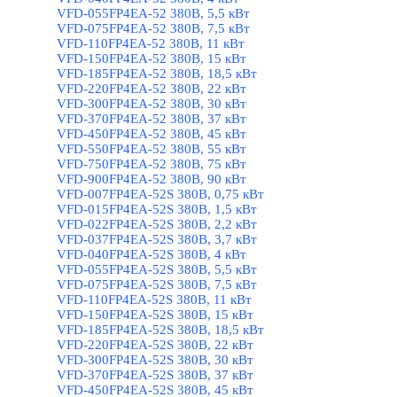
VFD-055FP4EA-52 380В, 5,5 кВт
VFD-075FP4EA-52 380В, 7,5 кВт
VFD-110FP4EA-52 380В, 11 кВт
VFD-150FP4EA-52 380В, 15 кВт
VFD-185FP4EA-52 380В, 18,5 кВт
VFD-220FP4EA-52 380В, 22 кВт
VFD-300FP4EA-52 380В, 30 кВт
VFD-370FP4EA-52 380В, 37 кВт
VFD-450FP4EA-52 380В, 45 кВт
VFD-550FP4EA-52 380В, 55 кВт
VFD-750FP4EA-52 380В, 75 кВт
VFD-900FP4EA-52 380В, 90 кВт
VFD-007FP4EA-52S 380В, 0,75 кВт
VFD-015FP4EA-52S 380В, 1,5 кВт
VFD-022FP4EA-52S 380В, 2,2 кВт
VFD-037FP4EA-52S 380В, 3,7 кВт
VFD-040FP4EA-52S 380В, 4 кВт
VFD-055FP4EA-52S 380В, 5,5 кВт
VFD-075FP4EA-52S 380В, 7,5 кВт
VFD-110FP4EA-52S 380В, 11 кВт
VFD-150FP4EA-52S 380В, 15 кВт
VFD-185FP4EA-52S 380В, 18,5 кВт
VFD-220FP4EA-52S 380В, 22 кВт
VFD-300FP4EA-52S 380В, 30 кВт
VFD-370FP4EA-52S 380В, 37 кВт
VFD-450FP4EA-52S 380В, 45 кВт