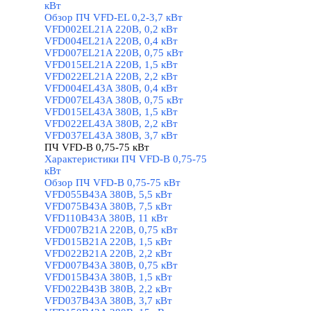
кВт
Обзор ПЧ VFD-EL 0,2-3,7 кВт
VFD002EL21A 220В, 0,2 кВт
VFD004EL21A 220В, 0,4 кВт
VFD007EL21A 220В, 0,75 кВт
VFD015EL21A 220В, 1,5 кВт
VFD022EL21A 220В, 2,2 кВт
VFD004EL43A 380В, 0,4 кВт
VFD007EL43A 380В, 0,75 кВт
VFD015EL43A 380В, 1,5 кВт
VFD022EL43A 380В, 2,2 кВт
VFD037EL43A 380В, 3,7 кВт
ПЧ VFD-B 0,75-75 кВт
▼
Характеристики ПЧ VFD-B 0,75-75
кВт
Обзор ПЧ VFD-B 0,75-75 кВт
VFD055В43A 380В, 5,5 кВт
VFD075B43A 380В, 7,5 кВт
VFD110B43A 380В, 11 кВт
VFD007B21A 220В, 0,75 кВт
VFD015B21A 220В, 1,5 кВт
VFD022B21A 220В, 2,2 кВт
VFD007B43A 380В, 0,75 кВт
VFD015B43A 380В, 1,5 кВт
VFD022B43B 380В, 2,2 кВт
VFD037B43A 380В, 3,7 кВт