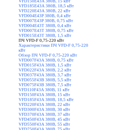
VFD150E43A 380В, 15 кВт
VFD185E43A 380В, 18,5 кВт
VFD220E43A 380В, 22 кВт
VFD004E43P 380В, 0,4 кВт
VFD007E43P 380В, 0,75 кВт
VFD004E43T 380В, 0,4 кВт
VFD007E43T 380В, 0,75 кВт
VFD015E43T 380В, 1,5 кВт
ПЧ VFD-F 0,75-220 кВт
▼
Характеристики ПЧ VFD-F 0,75-220
кВт
Обзор ПЧ VFD-F 0,75-220 кВт
VFD007F43A 380В, 0,75 кВт
VFD015F43A 380В, 1,5 кВт
VFD022F43A 380В, 2,2 кВт
VFD037F43A 380В, 3,7 кВт
VFD055F43B 380В, 5,5 кВт
VFD075F43B 380В, 7,5 кВт
VFD110F43A 380В, 11 кВт
VFD150F43A 380В, 15 кВт
VFD185F43A 380В, 18,5 кВт
VFD220F43A 380В, 22 кВт
VFD300F43A 380В, 30 кВт
VFD370F43A 380В, 37 кВт
VFD450F43A 380В, 45 кВт
VFD550F43A 380В, 55 кВт
VFD750F43A 380В, 75 кВт