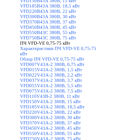
VFD150B43A 380В, 15 кВт
VFD185B43A 380В, 18,5 кВт
VFD220B43A 380В, 22 кВт
VFD300B43A 380В, 30 кВт
VFD370B43A 380В, 37 кВт
VFD450B43A 380В, 45 кВт
VFD550B43C 380В, 55 кВт
VFD750B43C 380В, 75 кВт
ПЧ VFD-VE 0,75-75 кВт
▼
Характеристики ПЧ VFD-VE 0,75-75
кВт
Обзор ПЧ VFD-VE 0,75-75 кВт
VFD007V43A-2 380В, 0,75 кВт
VFD015V43A-2 380В, 1,5 кВт
VFD022V43A-2 380В, 2,2 кВт
VFD037V43A-2 380В, 3,7 кВт
VFD055V43A-2 380В, 5,5 кВт
VFD075V43A-2 380В, 7,5 кВт
VFD110V43B-2 380В, 11 кВт
VFD150V43A-2 380В, 15 кВт
VFD185V43A-2 380В, 18,5 кВт
VFD220V43A-2 380В, 22 кВт
VFD300V43A-2 380В, 30 кВт
VFD370V43A-2 380В, 37 кВт
VFD450V43A-2 380В, 45 кВт
VFD550V43A-2 380В, 55 кВт
VFD750V43A-2 380В, 75 кВт