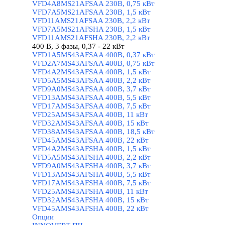
VFD4A8MS21AFSAA 230В, 0,75 кВт
VFD7A5MS21AFSAA 230В, 1,5 кВт
VFD11AMS21AFSAA 230В, 2,2 кВт
VFD7A5MS21AFSHA 230В, 1,5 кВт
VFD11AMS21AFSHA 230В, 2,2 кВт
400 В, 3 фазы, 0,37 - 22 кВт
▼
VFD1A5MS43AFSAA 400В, 0,37 кВт
VFD2A7MS43AFSAA 400В, 0,75 кВт
VFD4A2MS43AFSAA 400В, 1,5 кВт
VFD5A5MS43AFSAA 400В, 2,2 кВт
VFD9A0MS43AFSAA 400В, 3,7 кВт
VFD13AMS43AFSAA 400В, 5,5 кВт
VFD17AMS43AFSAA 400В, 7,5 кВт
VFD25AMS43AFSAA 400В, 11 кВт
VFD32AMS43AFSAA 400В, 15 кВт
VFD38AMS43AFSAA 400В, 18,5 кВт
VFD45AMS43AFSAA 400В, 22 кВт
VFD4A2MS43AFSHA 400В, 1,5 кВт
VFD5A5MS43AFSHA 400В, 2,2 кВт
VFD9A0MS43AFSHA 400В, 3,7 кВт
VFD13AMS43AFSHA 400В, 5,5 кВт
VFD17AMS43AFSHA 400В, 7,5 кВт
VFD25AMS43AFSHA 400В, 11 кВт
VFD32AMS43AFSHA 400В, 15 кВт
VFD45AMS43AFSHA 400В, 22 кВт
Опции