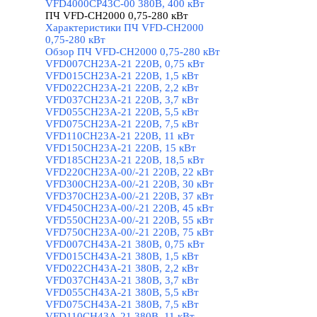
VFD4000CP43C-00 380В, 400 кВт
ПЧ VFD-CH2000 0,75-280 кВт
▼
Характеристики ПЧ VFD-CH2000
0,75-280 кВт
Обзор ПЧ VFD-CH2000 0,75-280 кВт
VFD007CH23A-21 220В, 0,75 кВт
VFD015CH23A-21 220В, 1,5 кВт
VFD022CH23A-21 220В, 2,2 кВт
VFD037CH23A-21 220В, 3,7 кВт
VFD055CH23A-21 220В, 5,5 кВт
VFD075CH23A-21 220В, 7,5 кВт
VFD110CH23A-21 220В, 11 кВт
VFD150CH23A-21 220В, 15 кВт
VFD185CH23A-21 220В, 18,5 кВт
VFD220CH23A-00/-21 220В, 22 кВт
VFD300CH23A-00/-21 220В, 30 кВт
VFD370CH23A-00/-21 220В, 37 кВт
VFD450CH23A-00/-21 220В, 45 кВт
VFD550CH23A-00/-21 220В, 55 кВт
VFD750CH23A-00/-21 220В, 75 кВт
VFD007CH43A-21 380В, 0,75 кВт
VFD015CH43A-21 380В, 1,5 кВт
VFD022CH43A-21 380В, 2,2 кВт
VFD037CH43A-21 380В, 3,7 кВт
VFD055CH43A-21 380В, 5,5 кВт
VFD075CH43A-21 380В, 7,5 кВт
VFD110CH43A-21 380В, 11 кВт