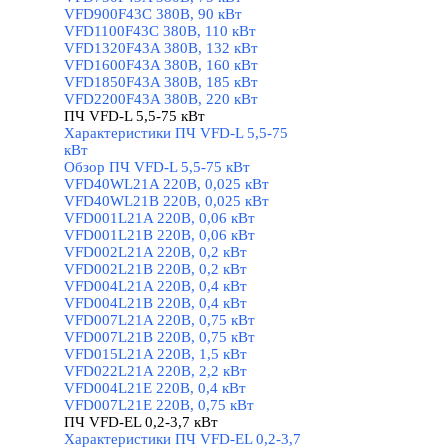
VFD900F43C 380В, 90 кВт
VFD1100F43C 380В, 110 кВт
VFD1320F43A 380В, 132 кВт
VFD1600F43A 380В, 160 кВт
VFD1850F43A 380В, 185 кВт
VFD2200F43A 380В, 220 кВт
ПЧ VFD-L 5,5-75 кВт
▼
Характеристики ПЧ VFD-L 5,5-75
кВт
Обзор ПЧ VFD-L 5,5-75 кВт
VFD40WL21A 220В, 0,025 кВт
VFD40WL21B 220В, 0,025 кВт
VFD001L21A 220В, 0,06 кВт
VFD001L21B 220В, 0,06 кВт
VFD002L21A 220В, 0,2 кВт
VFD002L21B 220В, 0,2 кВт
VFD004L21A 220В, 0,4 кВт
VFD004L21B 220В, 0,4 кВт
VFD007L21A 220В, 0,75 кВт
VFD007L21B 220В, 0,75 кВт
VFD015L21A 220В, 1,5 кВт
VFD022L21A 220В, 2,2 кВт
VFD004L21E 220В, 0,4 кВт
VFD007L21E 220В, 0,75 кВт
ПЧ VFD-EL 0,2-3,7 кВт
▼
Характеристики ПЧ VFD-EL 0,2-3,7