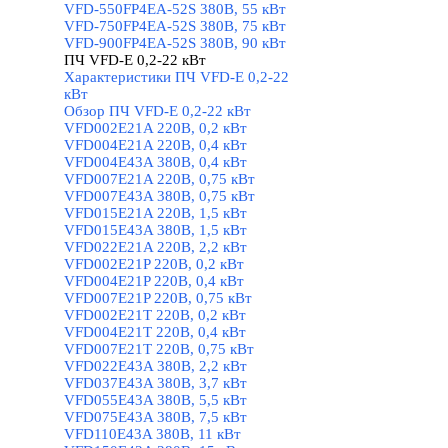
VFD-550FP4EA-52S 380В, 55 кВт
VFD-750FP4EA-52S 380В, 75 кВт
VFD-900FP4EA-52S 380В, 90 кВт
ПЧ VFD-E 0,2-22 кВт
▼
Характеристики ПЧ VFD-E 0,2-22
кВт
Обзор ПЧ VFD-E 0,2-22 кВт
VFD002E21A 220В, 0,2 кВт
VFD004E21A 220В, 0,4 кВт
VFD004E43A 380В, 0,4 кВт
VFD007E21A 220В, 0,75 кВт
VFD007E43A 380В, 0,75 кВт
VFD015E21A 220В, 1,5 кВт
VFD015E43A 380В, 1,5 кВт
VFD022E21A 220В, 2,2 кВт
VFD002E21P 220В, 0,2 кВт
VFD004E21P 220В, 0,4 кВт
VFD007E21P 220В, 0,75 кВт
VFD002E21T 220В, 0,2 кВт
VFD004E21T 220В, 0,4 кВт
VFD007E21T 220В, 0,75 кВт
VFD022E43A 380В, 2,2 кВт
VFD037E43A 380В, 3,7 кВт
VFD055E43A 380В, 5,5 кВт
VFD075E43A 380В, 7,5 кВт
VFD110E43A 380В, 11 кВт