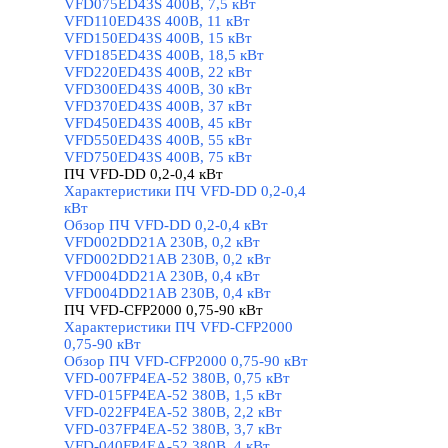
VFD075ED43S 400В, 7,5 кВт
VFD110ED43S 400В, 11 кВт
VFD150ED43S 400В, 15 кВт
VFD185ED43S 400В, 18,5 кВт
VFD220ED43S 400В, 22 кВт
VFD300ED43S 400В, 30 кВт
VFD370ED43S 400В, 37 кВт
VFD450ED43S 400В, 45 кВт
VFD550ED43S 400В, 55 кВт
VFD750ED43S 400В, 75 кВт
ПЧ VFD-DD 0,2-0,4 кВт
▼
Характеристики ПЧ VFD-DD 0,2-0,4
кВт
Обзор ПЧ VFD-DD 0,2-0,4 кВт
VFD002DD21A 230В, 0,2 кВт
VFD002DD21AB 230В, 0,2 кВт
VFD004DD21A 230В, 0,4 кВт
VFD004DD21AB 230В, 0,4 кВт
ПЧ VFD-CFP2000 0,75-90 кВт
▼
Характеристики ПЧ VFD-CFP2000
0,75-90 кВт
Обзор ПЧ VFD-CFP2000 0,75-90 кВт
VFD-007FP4EA-52 380В, 0,75 кВт
VFD-015FP4EA-52 380В, 1,5 кВт
VFD-022FP4EA-52 380В, 2,2 кВт
VFD-037FP4EA-52 380В, 3,7 кВт
VFD-040FP4EA-52 380В, 4 кВт