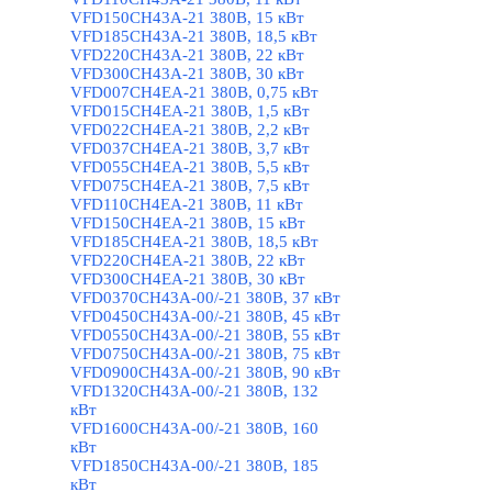
VFD150CH43A-21 380В, 15 кВт
VFD185CH43A-21 380В, 18,5 кВт
VFD220CH43A-21 380В, 22 кВт
VFD300CH43A-21 380В, 30 кВт
VFD007CH4EA-21 380В, 0,75 кВт
VFD015CH4EA-21 380В, 1,5 кВт
VFD022CH4EA-21 380В, 2,2 кВт
VFD037CH4EA-21 380В, 3,7 кВт
VFD055CH4EA-21 380В, 5,5 кВт
VFD075CH4EA-21 380В, 7,5 кВт
VFD110CH4EA-21 380В, 11 кВт
VFD150CH4EA-21 380В, 15 кВт
VFD185CH4EA-21 380В, 18,5 кВт
VFD220CH4EA-21 380В, 22 кВт
VFD300CH4EA-21 380В, 30 кВт
VFD0370CH43A-00/-21 380В, 37 кВт
VFD0450CH43A-00/-21 380В, 45 кВт
VFD0550CH43A-00/-21 380В, 55 кВт
VFD0750CH43A-00/-21 380В, 75 кВт
VFD0900CH43A-00/-21 380В, 90 кВт
VFD1320CH43A-00/-21 380В, 132
кВт
VFD1600CH43A-00/-21 380В, 160
кВт
VFD1850CH43A-00/-21 380В, 185
кВт