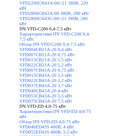
VFD2200CH43A-00/-21 380В, 220
кВт
VFD2800CH43A-00 380В, 280 кВт
VFD2800CH43C-00/-21 380В, 280
кВт
ПЧ VFD-C200 0,4-7,5 кВт
▼
Характеристики ПЧ VFD-C200 0,4-
7,5 кВт
Обзор ПЧ VFD-C200 0,4-7,5 кВт
VFD004CB21A-20 0,4 кВт
VFD007CB21A-20 0,75 кВт
VFD015CB21A-20 1,5 кВт
VFD022CB21A-20 2,2 кВт
VFD007CB43A-20 0,75 кВт
VFD015CB43A-20 1,5 кВт
VFD022CB43A-20 2,2 кВт
VFD037CB43A-20 3,7 кВт
VFD040CB43A-20 4 кВт
VFD055CB43A-20 5,5 кВт
VFD075CB43A-20 7,5 кВт
ПЧ VFD-ED 4,0-75 кВт
▼
Характеристики ПЧ VFD-ED 4,0-75
кВт
Обзор ПЧ VFD-ED 4,0-75 кВт
VFD040ED43S 400В, 4 кВт
VFD055ED43S 400В, 5,5 кВт