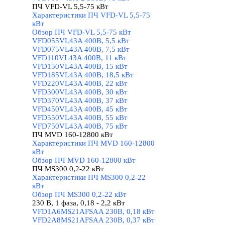
ПЧ VFD-VL 5,5-75 кВт
▼
Характеристики ПЧ VFD-VL 5,5-75
кВт
Обзор ПЧ VFD-VL 5,5-75 кВт
VFD055VL43A 400В, 5,5 кВт
VFD075VL43A 400В, 7,5 кВт
VFD110VL43A 400В, 11 кВт
VFD150VL43A 400В, 15 кВт
VFD185VL43A 400В, 18,5 кВт
VFD220VL43A 400В, 22 кВт
VFD300VL43A 400В, 30 кВт
VFD370VL43A 400В, 37 кВт
VFD450VL43A 400В, 45 кВт
VFD550VL43A 400В, 55 кВт
VFD750VL43A 400В, 75 кВт
ПЧ MVD 160-12800 кВт
▼
Характеристики ПЧ MVD 160-12800
кВт
Обзор ПЧ MVD 160-12800 кВт
ПЧ MS300 0,2-22 кВт
▼
Характеристики ПЧ MS300 0,2-22
кВт
Обзор ПЧ MS300 0,2-22 кВт
230 В, 1 фаза, 0,18 - 2,2 кВт
▼
VFD1A6MS21AFSAA 230В, 0,18 кВт
VFD2A8MS21AFSAA 230В, 0,37 кВт