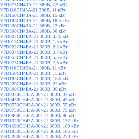
VFD075CH43A-21 380В, 7,5 кВт
VFD110CH43A-21 380В, 11 кВт
VFD150CH43A-21 380В, 15 кВт
VFD185CH43A-21 380В, 18,5 кВт
VFD220CH43A-21 380В, 22 кВт
VFD300CH43A-21 380В, 30 кВт
VFD007CH4EA-21 380В, 0,75 кВт
VFD015CH4EA-21 380В, 1,5 кВт
VFD022CH4EA-21 380В, 2,2 кВт
VFD037CH4EA-21 380В, 3,7 кВт
VFD055CH4EA-21 380В, 5,5 кВт
VFD075CH4EA-21 380В, 7,5 кВт
VFD110CH4EA-21 380В, 11 кВт
VFD150CH4EA-21 380В, 15 кВт
VFD185CH4EA-21 380В, 18,5 кВт
VFD220CH4EA-21 380В, 22 кВт
VFD300CH4EA-21 380В, 30 кВт
VFD0370CH43A-00/-21 380В, 37 кВт
VFD0450CH43A-00/-21 380В, 45 кВт
VFD0550CH43A-00/-21 380В, 55 кВт
VFD0750CH43A-00/-21 380В, 75 кВт
VFD0900CH43A-00/-21 380В, 90 кВт
VFD1320CH43A-00/-21 380В, 132 кВт
VFD1600CH43A-00/-21 380В, 160 кВт
VFD1850CH43A-00/-21 380В, 185 кВт
VFD2200CH43A-00/-21 380В, 220 кВт