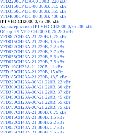
VFD2200CP43A-00 380В, 220 кВт
VFD3150CP43C-00 380В, 315 кВт
VFD3550CP43C-00 380В, 355 кВт
VFD4000CP43C-00 380В, 400 кВт
ПЧ VFD-CH2000 0,75-280 кВт
▼
Характеристики ПЧ VFD-CH2000 0,75-280 кВт
Обзор ПЧ VFD-CH2000 0,75-280 кВт
VFD007CH23A-21 220В, 0,75 кВт
VFD015CH23A-21 220В, 1,5 кВт
VFD022CH23A-21 220В, 2,2 кВт
VFD037CH23A-21 220В, 3,7 кВт
VFD055CH23A-21 220В, 5,5 кВт
VFD075CH23A-21 220В, 7,5 кВт
VFD110CH23A-21 220В, 11 кВт
VFD150CH23A-21 220В, 15 кВт
VFD185CH23A-21 220В, 18,5 кВт
VFD220CH23A-00/-21 220В, 22 кВт
VFD300CH23A-00/-21 220В, 30 кВт
VFD370CH23A-00/-21 220В, 37 кВт
VFD450CH23A-00/-21 220В, 45 кВт
VFD550CH23A-00/-21 220В, 55 кВт
VFD750CH23A-00/-21 220В, 75 кВт
VFD007CH43A-21 380В, 0,75 кВт
VFD015CH43A-21 380В, 1,5 кВт
VFD022CH43A-21 380В, 2,2 кВт
VFD037CH43A-21 380В, 3,7 кВт
VFD055CH43A-21 380В, 5,5 кВт