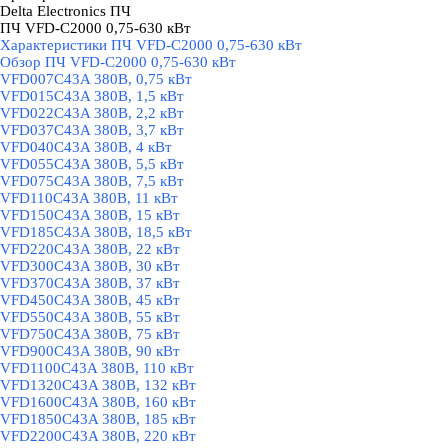
Delta Electronics ПЧ
▼
ПЧ VFD-C2000 0,75-630 кВт
▼
Характеристики ПЧ VFD-C2000 0,75-630 кВт
Обзор ПЧ VFD-C2000 0,75-630 кВт
VFD007C43A 380В, 0,75 кВт
VFD015C43A 380В, 1,5 кВт
VFD022C43A 380В, 2,2 кВт
VFD037C43A 380В, 3,7 кВт
VFD040C43A 380В, 4 кВт
VFD055C43A 380В, 5,5 кВт
VFD075C43A 380В, 7,5 кВт
VFD110C43A 380В, 11 кВт
VFD150C43A 380В, 15 кВт
VFD185C43A 380В, 18,5 кВт
VFD220C43A 380В, 22 кВт
VFD300C43A 380В, 30 кВт
VFD370C43A 380В, 37 кВт
VFD450C43A 380В, 45 кВт
VFD550C43A 380В, 55 кВт
VFD750C43A 380В, 75 кВт
VFD900C43A 380В, 90 кВт
VFD1100C43A 380В, 110 кВт
VFD1320C43A 380В, 132 кВт
VFD1600C43A 380В, 160 кВт
VFD1850C43A 380В, 185 кВт
VFD2200C43A 380В, 220 кВт