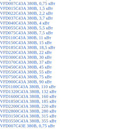
VFD007C43A 380В, 0,75 кВт
VFD015C43A 380В, 1,5 кВт
VFD022C43A 380В, 2,2 кВт
VFD037C43A 380В, 3,7 кВт
VFD040C43A 380В, 4 кВт
VFD055C43A 380В, 5,5 кВт
VFD075C43A 380В, 7,5 кВт
VFD110C43A 380В, 11 кВт
VFD150C43A 380В, 15 кВт
VFD185C43A 380В, 18,5 кВт
VFD220C43A 380В, 22 кВт
VFD300C43A 380В, 30 кВт
VFD370C43A 380В, 37 кВт
VFD450C43A 380В, 45 кВт
VFD550C43A 380В, 55 кВт
VFD750C43A 380В, 75 кВт
VFD900C43A 380В, 90 кВт
VFD1100C43A 380В, 110 кВт
VFD1320C43A 380В, 132 кВт
VFD1600C43A 380В, 160 кВт
VFD1850C43A 380В, 185 кВт
VFD2200C43A 380В, 220 кВт
VFD2800C43A 380В, 280 кВт
VFD3150C43A 380В, 315 кВт
VFD3550C43A 380В, 355 кВт
VFD007C43E 380В, 0,75 кВт