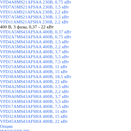
VFD4A8MS21AFSAA 230В, 0,75 кВт
VFD7A5MS21AFSAA 230В, 1,5 кВт
VFD11AMS21AFSAA 230В, 2,2 кВт
VFD7A5MS21AFSHA 230В, 1,5 кВт
VFD11AMS21AFSHA 230В, 2,2 кВт
400 В, 3 фазы, 0,37 - 22 кВт
▼
VFD1A5MS43AFSAA 400В, 0,37 кВт
VFD2A7MS43AFSAA 400В, 0,75 кВт
VFD4A2MS43AFSAA 400В, 1,5 кВт
VFD5A5MS43AFSAA 400В, 2,2 кВт
VFD9A0MS43AFSAA 400В, 3,7 кВт
VFD13AMS43AFSAA 400В, 5,5 кВт
VFD17AMS43AFSAA 400В, 7,5 кВт
VFD25AMS43AFSAA 400В, 11 кВт
VFD32AMS43AFSAA 400В, 15 кВт
VFD38AMS43AFSAA 400В, 18,5 кВт
VFD45AMS43AFSAA 400В, 22 кВт
VFD4A2MS43AFSHA 400В, 1,5 кВт
VFD5A5MS43AFSHA 400В, 2,2 кВт
VFD9A0MS43AFSHA 400В, 3,7 кВт
VFD13AMS43AFSHA 400В, 5,5 кВт
VFD17AMS43AFSHA 400В, 7,5 кВт
VFD25AMS43AFSHA 400В, 11 кВт
VFD32AMS43AFSHA 400В, 15 кВт
VFD45AMS43AFSHA 400В, 22 кВт
Опции