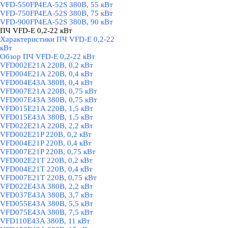
VFD-550FP4EA-52S 380В, 55 кВт
VFD-750FP4EA-52S 380В, 75 кВт
VFD-900FP4EA-52S 380В, 90 кВт
ПЧ VFD-E 0,2-22 кВт
▼
Характеристики ПЧ VFD-E 0,2-22
кВт
Обзор ПЧ VFD-E 0,2-22 кВт
VFD002E21A 220В, 0,2 кВт
VFD004E21A 220В, 0,4 кВт
VFD004E43A 380В, 0,4 кВт
VFD007E21A 220В, 0,75 кВт
VFD007E43A 380В, 0,75 кВт
VFD015E21A 220В, 1,5 кВт
VFD015E43A 380В, 1,5 кВт
VFD022E21A 220В, 2,2 кВт
VFD002E21P 220В, 0,2 кВт
VFD004E21P 220В, 0,4 кВт
VFD007E21P 220В, 0,75 кВт
VFD002E21T 220В, 0,2 кВт
VFD004E21T 220В, 0,4 кВт
VFD007E21T 220В, 0,75 кВт
VFD022E43A 380В, 2,2 кВт
VFD037E43A 380В, 3,7 кВт
VFD055E43A 380В, 5,5 кВт
VFD075E43A 380В, 7,5 кВт
VFD110E43A 380В, 11 кВт