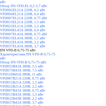
кВт
Обзор ПЧ VFD-EL 0,2-3,7 кВт
VFD002EL21A 220В, 0,2 кВт
VFD004EL21A 220В, 0,4 кВт
VFD007EL21A 220В, 0,75 кВт
VFD015EL21A 220В, 1,5 кВт
VFD022EL21A 220В, 2,2 кВт
VFD004EL43A 380В, 0,4 кВт
VFD007EL43A 380В, 0,75 кВт
VFD015EL43A 380В, 1,5 кВт
VFD022EL43A 380В, 2,2 кВт
VFD037EL43A 380В, 3,7 кВт
ПЧ VFD-B 0,75-75 кВт
▼
Характеристики ПЧ VFD-B 0,75-75
кВт
Обзор ПЧ VFD-B 0,75-75 кВт
VFD055В43A 380В, 5,5 кВт
VFD075B43A 380В, 7,5 кВт
VFD110B43A 380В, 11 кВт
VFD007B21A 220В, 0,75 кВт
VFD015B21A 220В, 1,5 кВт
VFD022B21A 220В, 2,2 кВт
VFD007B43A 380В, 0,75 кВт
VFD015B43A 380В, 1,5 кВт
VFD022B43B 380В, 2,2 кВт
VFD037B43A 380В, 3,7 кВт