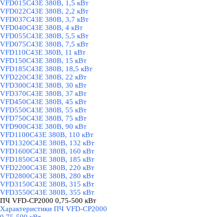
VFD015C43E 380В, 1,5 кВт
VFD022C43E 380В, 2,2 кВт
VFD037C43E 380В, 3,7 кВт
VFD040C43E 380В, 4 кВт
VFD055C43E 380В, 5,5 кВт
VFD075C43E 380В, 7,5 кВт
VFD110C43E 380В, 11 кВт
VFD150C43E 380В, 15 кВт
VFD185C43E 380В, 18,5 кВт
VFD220C43E 380В, 22 кВт
VFD300C43E 380В, 30 кВт
VFD370C43E 380В, 37 кВт
VFD450C43E 380В, 45 кВт
VFD550C43E 380В, 55 кВт
VFD750C43E 380В, 75 кВт
VFD900C43E 380В, 90 кВт
VFD1100C43E 380В, 110 кВт
VFD1320C43E 380В, 132 кВт
VFD1600C43E 380В, 160 кВт
VFD1850C43E 380В, 185 кВт
VFD2200C43E 380В, 220 кВт
VFD2800C43E 380В, 280 кВт
VFD3150C43E 380В, 315 кВт
VFD3550C43E 380В, 355 кВт
ПЧ VFD-CP2000 0,75-500 кВт
▼
Характеристики ПЧ VFD-CP2000