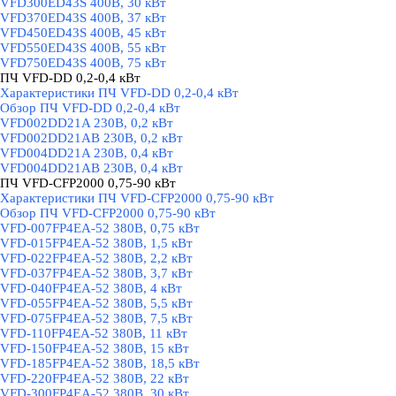
VFD300ED43S 400В, 30 кВт
VFD370ED43S 400В, 37 кВт
VFD450ED43S 400В, 45 кВт
VFD550ED43S 400В, 55 кВт
VFD750ED43S 400В, 75 кВт
ПЧ VFD-DD 0,2-0,4 кВт
▼
Характеристики ПЧ VFD-DD 0,2-0,4 кВт
Обзор ПЧ VFD-DD 0,2-0,4 кВт
VFD002DD21A 230В, 0,2 кВт
VFD002DD21AB 230В, 0,2 кВт
VFD004DD21A 230В, 0,4 кВт
VFD004DD21AB 230В, 0,4 кВт
ПЧ VFD-CFP2000 0,75-90 кВт
▼
Характеристики ПЧ VFD-CFP2000 0,75-90 кВт
Обзор ПЧ VFD-CFP2000 0,75-90 кВт
VFD-007FP4EA-52 380В, 0,75 кВт
VFD-015FP4EA-52 380В, 1,5 кВт
VFD-022FP4EA-52 380В, 2,2 кВт
VFD-037FP4EA-52 380В, 3,7 кВт
VFD-040FP4EA-52 380В, 4 кВт
VFD-055FP4EA-52 380В, 5,5 кВт
VFD-075FP4EA-52 380В, 7,5 кВт
VFD-110FP4EA-52 380В, 11 кВт
VFD-150FP4EA-52 380В, 15 кВт
VFD-185FP4EA-52 380В, 18,5 кВт
VFD-220FP4EA-52 380В, 22 кВт
VFD-300FP4EA-52 380В, 30 кВт