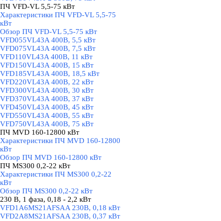
ПЧ VFD-VL 5,5-75 кВт
▼
Характеристики ПЧ VFD-VL 5,5-75
кВт
Обзор ПЧ VFD-VL 5,5-75 кВт
VFD055VL43A 400В, 5,5 кВт
VFD075VL43A 400В, 7,5 кВт
VFD110VL43A 400В, 11 кВт
VFD150VL43A 400В, 15 кВт
VFD185VL43A 400В, 18,5 кВт
VFD220VL43A 400В, 22 кВт
VFD300VL43A 400В, 30 кВт
VFD370VL43A 400В, 37 кВт
VFD450VL43A 400В, 45 кВт
VFD550VL43A 400В, 55 кВт
VFD750VL43A 400В, 75 кВт
ПЧ MVD 160-12800 кВт
▼
Характеристики ПЧ MVD 160-12800
кВт
Обзор ПЧ MVD 160-12800 кВт
ПЧ MS300 0,2-22 кВт
▼
Характеристики ПЧ MS300 0,2-22
кВт
Обзор ПЧ MS300 0,2-22 кВт
230 В, 1 фаза, 0,18 - 2,2 кВт
▼
VFD1A6MS21AFSAA 230В, 0,18 кВт
VFD2A8MS21AFSAA 230В, 0,37 кВт