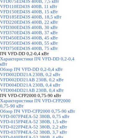
VFD075ED43S 400В, 7,5 кВт
VFD110ED43S 400В, 11 кВт
VFD150ED43S 400В, 15 кВт
VFD185ED43S 400В, 18,5 кВт
VFD220ED43S 400В, 22 кВт
VFD300ED43S 400В, 30 кВт
VFD370ED43S 400В, 37 кВт
VFD450ED43S 400В, 45 кВт
VFD550ED43S 400В, 55 кВт
VFD750ED43S 400В, 75 кВт
ПЧ VFD-DD 0,2-0,4 кВт
▼
Характеристики ПЧ VFD-DD 0,2-0,4
кВт
Обзор ПЧ VFD-DD 0,2-0,4 кВт
VFD002DD21A 230В, 0,2 кВт
VFD002DD21AB 230В, 0,2 кВт
VFD004DD21A 230В, 0,4 кВт
VFD004DD21AB 230В, 0,4 кВт
ПЧ VFD-CFP2000 0,75-90 кВт
▼
Характеристики ПЧ VFD-CFP2000
0,75-90 кВт
Обзор ПЧ VFD-CFP2000 0,75-90 кВт
VFD-007FP4EA-52 380В, 0,75 кВт
VFD-015FP4EA-52 380В, 1,5 кВт
VFD-022FP4EA-52 380В, 2,2 кВт
VFD-037FP4EA-52 380В, 3,7 кВт
VFD-040FP4EA-52 380В, 4 кВт