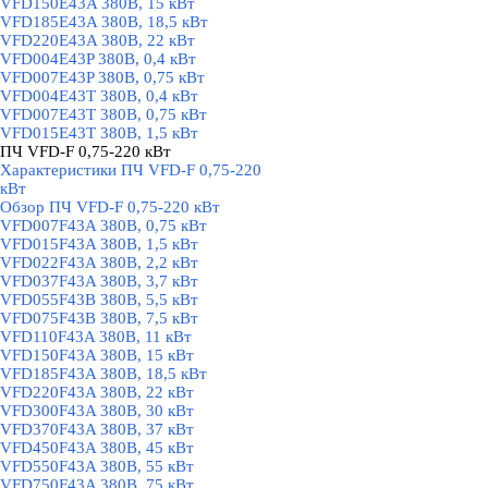
VFD150E43A 380В, 15 кВт
VFD185E43A 380В, 18,5 кВт
VFD220E43A 380В, 22 кВт
VFD004E43P 380В, 0,4 кВт
VFD007E43P 380В, 0,75 кВт
VFD004E43T 380В, 0,4 кВт
VFD007E43T 380В, 0,75 кВт
VFD015E43T 380В, 1,5 кВт
ПЧ VFD-F 0,75-220 кВт
▼
Характеристики ПЧ VFD-F 0,75-220
кВт
Обзор ПЧ VFD-F 0,75-220 кВт
VFD007F43A 380В, 0,75 кВт
VFD015F43A 380В, 1,5 кВт
VFD022F43A 380В, 2,2 кВт
VFD037F43A 380В, 3,7 кВт
VFD055F43B 380В, 5,5 кВт
VFD075F43B 380В, 7,5 кВт
VFD110F43A 380В, 11 кВт
VFD150F43A 380В, 15 кВт
VFD185F43A 380В, 18,5 кВт
VFD220F43A 380В, 22 кВт
VFD300F43A 380В, 30 кВт
VFD370F43A 380В, 37 кВт
VFD450F43A 380В, 45 кВт
VFD550F43A 380В, 55 кВт
VFD750F43A 380В, 75 кВт