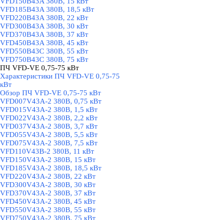
VFD150B43A 380В, 15 кВт
VFD185B43A 380В, 18,5 кВт
VFD220B43A 380В, 22 кВт
VFD300B43A 380В, 30 кВт
VFD370B43A 380В, 37 кВт
VFD450B43A 380В, 45 кВт
VFD550B43C 380В, 55 кВт
VFD750B43C 380В, 75 кВт
ПЧ VFD-VE 0,75-75 кВт
▼
Характеристики ПЧ VFD-VE 0,75-75
кВт
Обзор ПЧ VFD-VE 0,75-75 кВт
VFD007V43A-2 380В, 0,75 кВт
VFD015V43A-2 380В, 1,5 кВт
VFD022V43A-2 380В, 2,2 кВт
VFD037V43A-2 380В, 3,7 кВт
VFD055V43A-2 380В, 5,5 кВт
VFD075V43A-2 380В, 7,5 кВт
VFD110V43B-2 380В, 11 кВт
VFD150V43A-2 380В, 15 кВт
VFD185V43A-2 380В, 18,5 кВт
VFD220V43A-2 380В, 22 кВт
VFD300V43A-2 380В, 30 кВт
VFD370V43A-2 380В, 37 кВт
VFD450V43A-2 380В, 45 кВт
VFD550V43A-2 380В, 55 кВт
VFD750V43A-2 380В, 75 кВт