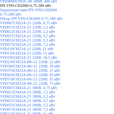
VFD4000CP43C-00 380В, 400 кВт
ПЧ VFD-CH2000 0,75-280 кВт
▼
Характеристики ПЧ VFD-CH2000
0,75-280 кВт
Обзор ПЧ VFD-CH2000 0,75-280 кВт
VFD007CH23A-21 220В, 0,75 кВт
VFD015CH23A-21 220В, 1,5 кВт
VFD022CH23A-21 220В, 2,2 кВт
VFD037CH23A-21 220В, 3,7 кВт
VFD055CH23A-21 220В, 5,5 кВт
VFD075CH23A-21 220В, 7,5 кВт
VFD110CH23A-21 220В, 11 кВт
VFD150CH23A-21 220В, 15 кВт
VFD185CH23A-21 220В, 18,5 кВт
VFD220CH23A-00/-21 220В, 22 кВт
VFD300CH23A-00/-21 220В, 30 кВт
VFD370CH23A-00/-21 220В, 37 кВт
VFD450CH23A-00/-21 220В, 45 кВт
VFD550CH23A-00/-21 220В, 55 кВт
VFD750CH23A-00/-21 220В, 75 кВт
VFD007CH43A-21 380В, 0,75 кВт
VFD015CH43A-21 380В, 1,5 кВт
VFD022CH43A-21 380В, 2,2 кВт
VFD037CH43A-21 380В, 3,7 кВт
VFD055CH43A-21 380В, 5,5 кВт
VFD075CH43A-21 380В, 7,5 кВт
VFD110CH43A-21 380В, 11 кВт