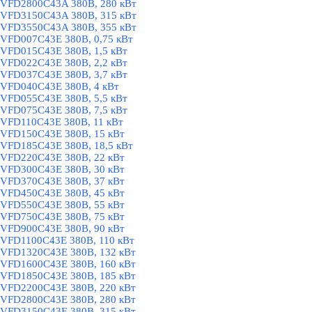
VFD2800C43A 380В, 280 кВт
VFD3150C43A 380В, 315 кВт
VFD3550C43A 380В, 355 кВт
VFD007C43E 380В, 0,75 кВт
VFD015C43E 380В, 1,5 кВт
VFD022C43E 380В, 2,2 кВт
VFD037C43E 380В, 3,7 кВт
VFD040C43E 380В, 4 кВт
VFD055C43E 380В, 5,5 кВт
VFD075C43E 380В, 7,5 кВт
VFD110C43E 380В, 11 кВт
VFD150C43E 380В, 15 кВт
VFD185C43E 380В, 18,5 кВт
VFD220C43E 380В, 22 кВт
VFD300C43E 380В, 30 кВт
VFD370C43E 380В, 37 кВт
VFD450C43E 380В, 45 кВт
VFD550C43E 380В, 55 кВт
VFD750C43E 380В, 75 кВт
VFD900C43E 380В, 90 кВт
VFD1100C43E 380В, 110 кВт
VFD1320C43E 380В, 132 кВт
VFD1600C43E 380В, 160 кВт
VFD1850C43E 380В, 185 кВт
VFD2200C43E 380В, 220 кВт
VFD2800C43E 380В, 280 кВт
VFD3150C43E 380В, 315 кВт