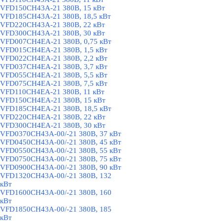
VFD150CH43A-21 380В, 15 кВт
VFD185CH43A-21 380В, 18,5 кВт
VFD220CH43A-21 380В, 22 кВт
VFD300CH43A-21 380В, 30 кВт
VFD007CH4EA-21 380В, 0,75 кВт
VFD015CH4EA-21 380В, 1,5 кВт
VFD022CH4EA-21 380В, 2,2 кВт
VFD037CH4EA-21 380В, 3,7 кВт
VFD055CH4EA-21 380В, 5,5 кВт
VFD075CH4EA-21 380В, 7,5 кВт
VFD110CH4EA-21 380В, 11 кВт
VFD150CH4EA-21 380В, 15 кВт
VFD185CH4EA-21 380В, 18,5 кВт
VFD220CH4EA-21 380В, 22 кВт
VFD300CH4EA-21 380В, 30 кВт
VFD0370CH43A-00/-21 380В, 37 кВт
VFD0450CH43A-00/-21 380В, 45 кВт
VFD0550CH43A-00/-21 380В, 55 кВт
VFD0750CH43A-00/-21 380В, 75 кВт
VFD0900CH43A-00/-21 380В, 90 кВт
VFD1320CH43A-00/-21 380В, 132
кВт
VFD1600CH43A-00/-21 380В, 160
кВт
VFD1850CH43A-00/-21 380В, 185
кВт