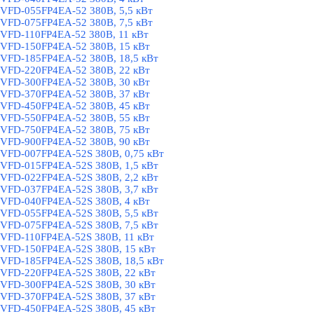
VFD-055FP4EA-52 380В, 5,5 кВт
VFD-075FP4EA-52 380В, 7,5 кВт
VFD-110FP4EA-52 380В, 11 кВт
VFD-150FP4EA-52 380В, 15 кВт
VFD-185FP4EA-52 380В, 18,5 кВт
VFD-220FP4EA-52 380В, 22 кВт
VFD-300FP4EA-52 380В, 30 кВт
VFD-370FP4EA-52 380В, 37 кВт
VFD-450FP4EA-52 380В, 45 кВт
VFD-550FP4EA-52 380В, 55 кВт
VFD-750FP4EA-52 380В, 75 кВт
VFD-900FP4EA-52 380В, 90 кВт
VFD-007FP4EA-52S 380В, 0,75 кВт
VFD-015FP4EA-52S 380В, 1,5 кВт
VFD-022FP4EA-52S 380В, 2,2 кВт
VFD-037FP4EA-52S 380В, 3,7 кВт
VFD-040FP4EA-52S 380В, 4 кВт
VFD-055FP4EA-52S 380В, 5,5 кВт
VFD-075FP4EA-52S 380В, 7,5 кВт
VFD-110FP4EA-52S 380В, 11 кВт
VFD-150FP4EA-52S 380В, 15 кВт
VFD-185FP4EA-52S 380В, 18,5 кВт
VFD-220FP4EA-52S 380В, 22 кВт
VFD-300FP4EA-52S 380В, 30 кВт
VFD-370FP4EA-52S 380В, 37 кВт
VFD-450FP4EA-52S 380В, 45 кВт