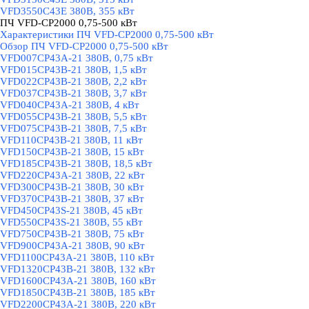
VFD3550C43E 380В, 355 кВт
ПЧ VFD-CP2000 0,75-500 кВт
▼
Характеристики ПЧ VFD-CP2000 0,75-500 кВт
Обзор ПЧ VFD-CP2000 0,75-500 кВт
VFD007CP43A-21 380В, 0,75 кВт
VFD015CP43B-21 380В, 1,5 кВт
VFD022CP43B-21 380В, 2,2 кВт
VFD037CP43B-21 380В, 3,7 кВт
VFD040CP43A-21 380В, 4 кВт
VFD055CP43B-21 380В, 5,5 кВт
VFD075CP43B-21 380В, 7,5 кВт
VFD110CP43B-21 380В, 11 кВт
VFD150CP43B-21 380В, 15 кВт
VFD185CP43B-21 380В, 18,5 кВт
VFD220CP43A-21 380В, 22 кВт
VFD300CP43B-21 380В, 30 кВт
VFD370CP43B-21 380В, 37 кВт
VFD450CP43S-21 380В, 45 кВт
VFD550CP43S-21 380В, 55 кВт
VFD750CP43B-21 380В, 75 кВт
VFD900CP43A-21 380В, 90 кВт
VFD1100CP43A-21 380В, 110 кВт
VFD1320CP43B-21 380В, 132 кВт
VFD1600CP43A-21 380В, 160 кВт
VFD1850CP43B-21 380В, 185 кВт
VFD2200CP43A-21 380В, 220 кВт