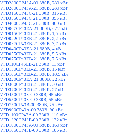
VFD2800CP43A-00 380В, 280 кВт
VFD2800CP43A-21 380В, 280 кВт
VFD3150CP43C-21 380В, 315 кВт
VFD3550CP43C-21 380В, 355 кВт
VFD4000CP43C-21 380В, 400 кВт
VFD007CP43EA-21 380В, 0,75 кВт
VFD015CP43EB-21 380В, 1,5 кВт
VFD022CP43EB-21 380В, 2,2 кВт
VFD037CP43EB-21 380В, 3,7 кВт
VFD040CP43EA-21 380В, 4 кВт
VFD055CP43EB-21 380В, 5,5 кВт
VFD075CP43EB-21 380В, 7,5 кВт
VFD110CP43EB-21 380В, 11 кВт
VFD150CP43EB-21 380В, 15 кВт
VFD185CP43EB-21 380В, 18,5 кВт
VFD220CP43EA-21 380В, 22 кВт
VFD300CP43EB-21 380В, 30 кВт
VFD370CP43EB-21 380В, 37 кВт
VFD450CP43S-00 380В, 45 кВт
VFD550CP43S-00 380В, 55 кВт
VFD750CP43B-00 380В, 75 кВт
VFD900CP43A-00 380В, 90 кВт
VFD1100CP43A-00 380В, 110 кВт
VFD1320CP43B-00 380В, 132 кВт
VFD1600CP43A-00 380В, 160 кВт
VFD1850CP43B-00 380В, 185 кВт