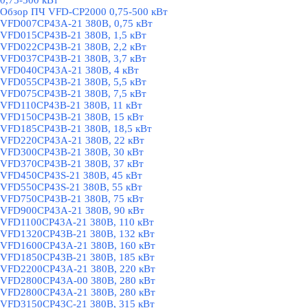
0,75-500 кВт
Обзор ПЧ VFD-CP2000 0,75-500 кВт
VFD007CP43A-21 380В, 0,75 кВт
VFD015CP43B-21 380В, 1,5 кВт
VFD022CP43B-21 380В, 2,2 кВт
VFD037CP43B-21 380В, 3,7 кВт
VFD040CP43A-21 380В, 4 кВт
VFD055CP43B-21 380В, 5,5 кВт
VFD075CP43B-21 380В, 7,5 кВт
VFD110CP43B-21 380В, 11 кВт
VFD150CP43B-21 380В, 15 кВт
VFD185CP43B-21 380В, 18,5 кВт
VFD220CP43A-21 380В, 22 кВт
VFD300CP43B-21 380В, 30 кВт
VFD370CP43B-21 380В, 37 кВт
VFD450CP43S-21 380В, 45 кВт
VFD550CP43S-21 380В, 55 кВт
VFD750CP43B-21 380В, 75 кВт
VFD900CP43A-21 380В, 90 кВт
VFD1100CP43A-21 380В, 110 кВт
VFD1320CP43B-21 380В, 132 кВт
VFD1600CP43A-21 380В, 160 кВт
VFD1850CP43B-21 380В, 185 кВт
VFD2200CP43A-21 380В, 220 кВт
VFD2800CP43A-00 380В, 280 кВт
VFD2800CP43A-21 380В, 280 кВт
VFD3150CP43C-21 380В, 315 кВт