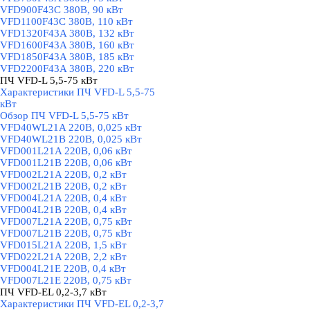
VFD900F43C 380В, 90 кВт
VFD1100F43C 380В, 110 кВт
VFD1320F43A 380В, 132 кВт
VFD1600F43A 380В, 160 кВт
VFD1850F43A 380В, 185 кВт
VFD2200F43A 380В, 220 кВт
ПЧ VFD-L 5,5-75 кВт
▼
Характеристики ПЧ VFD-L 5,5-75
кВт
Обзор ПЧ VFD-L 5,5-75 кВт
VFD40WL21A 220В, 0,025 кВт
VFD40WL21B 220В, 0,025 кВт
VFD001L21A 220В, 0,06 кВт
VFD001L21B 220В, 0,06 кВт
VFD002L21A 220В, 0,2 кВт
VFD002L21B 220В, 0,2 кВт
VFD004L21A 220В, 0,4 кВт
VFD004L21B 220В, 0,4 кВт
VFD007L21A 220В, 0,75 кВт
VFD007L21B 220В, 0,75 кВт
VFD015L21A 220В, 1,5 кВт
VFD022L21A 220В, 2,2 кВт
VFD004L21E 220В, 0,4 кВт
VFD007L21E 220В, 0,75 кВт
ПЧ VFD-EL 0,2-3,7 кВт
▼
Характеристики ПЧ VFD-EL 0,2-3,7