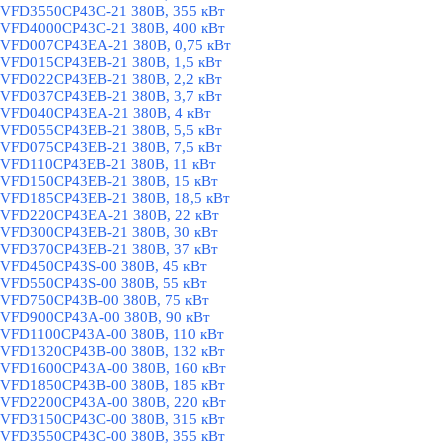
VFD3550CP43C-21 380В, 355 кВт
VFD4000CP43C-21 380В, 400 кВт
VFD007CP43EA-21 380В, 0,75 кВт
VFD015CP43EB-21 380В, 1,5 кВт
VFD022CP43EB-21 380В, 2,2 кВт
VFD037CP43EB-21 380В, 3,7 кВт
VFD040CP43EA-21 380В, 4 кВт
VFD055CP43EB-21 380В, 5,5 кВт
VFD075CP43EB-21 380В, 7,5 кВт
VFD110CP43EB-21 380В, 11 кВт
VFD150CP43EB-21 380В, 15 кВт
VFD185CP43EB-21 380В, 18,5 кВт
VFD220CP43EA-21 380В, 22 кВт
VFD300CP43EB-21 380В, 30 кВт
VFD370CP43EB-21 380В, 37 кВт
VFD450CP43S-00 380В, 45 кВт
VFD550CP43S-00 380В, 55 кВт
VFD750CP43B-00 380В, 75 кВт
VFD900CP43A-00 380В, 90 кВт
VFD1100CP43A-00 380В, 110 кВт
VFD1320CP43B-00 380В, 132 кВт
VFD1600CP43A-00 380В, 160 кВт
VFD1850CP43B-00 380В, 185 кВт
VFD2200CP43A-00 380В, 220 кВт
VFD3150CP43C-00 380В, 315 кВт
VFD3550CP43C-00 380В, 355 кВт