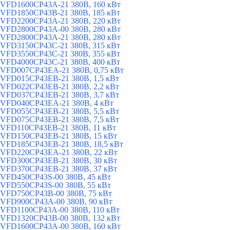
VFD1600CP43A-21 380В, 160 кВт
VFD1850CP43B-21 380В, 185 кВт
VFD2200CP43A-21 380В, 220 кВт
VFD2800CP43A-00 380В, 280 кВт
VFD2800CP43A-21 380В, 280 кВт
VFD3150CP43C-21 380В, 315 кВт
VFD3550CP43C-21 380В, 355 кВт
VFD4000CP43C-21 380В, 400 кВт
VFD007CP43EA-21 380В, 0,75 кВт
VFD015CP43EB-21 380В, 1,5 кВт
VFD022CP43EB-21 380В, 2,2 кВт
VFD037CP43EB-21 380В, 3,7 кВт
VFD040CP43EA-21 380В, 4 кВт
VFD055CP43EB-21 380В, 5,5 кВт
VFD075CP43EB-21 380В, 7,5 кВт
VFD110CP43EB-21 380В, 11 кВт
VFD150CP43EB-21 380В, 15 кВт
VFD185CP43EB-21 380В, 18,5 кВт
VFD220CP43EA-21 380В, 22 кВт
VFD300CP43EB-21 380В, 30 кВт
VFD370CP43EB-21 380В, 37 кВт
VFD450CP43S-00 380В, 45 кВт
VFD550CP43S-00 380В, 55 кВт
VFD750CP43B-00 380В, 75 кВт
VFD900CP43A-00 380В, 90 кВт
VFD1100CP43A-00 380В, 110 кВт
VFD1320CP43B-00 380В, 132 кВт
VFD1600CP43A-00 380В, 160 кВт