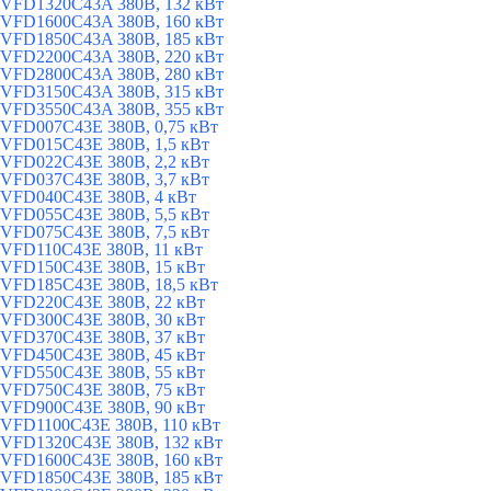
VFD1320C43A 380В, 132 кВт
VFD1600C43A 380В, 160 кВт
VFD1850C43A 380В, 185 кВт
VFD2200C43A 380В, 220 кВт
VFD2800C43A 380В, 280 кВт
VFD3150C43A 380В, 315 кВт
VFD3550C43A 380В, 355 кВт
VFD007C43E 380В, 0,75 кВт
VFD015C43E 380В, 1,5 кВт
VFD022C43E 380В, 2,2 кВт
VFD037C43E 380В, 3,7 кВт
VFD040C43E 380В, 4 кВт
VFD055C43E 380В, 5,5 кВт
VFD075C43E 380В, 7,5 кВт
VFD110C43E 380В, 11 кВт
VFD150C43E 380В, 15 кВт
VFD185C43E 380В, 18,5 кВт
VFD220C43E 380В, 22 кВт
VFD300C43E 380В, 30 кВт
VFD370C43E 380В, 37 кВт
VFD450C43E 380В, 45 кВт
VFD550C43E 380В, 55 кВт
VFD750C43E 380В, 75 кВт
VFD900C43E 380В, 90 кВт
VFD1100C43E 380В, 110 кВт
VFD1320C43E 380В, 132 кВт
VFD1600C43E 380В, 160 кВт
VFD1850C43E 380В, 185 кВт