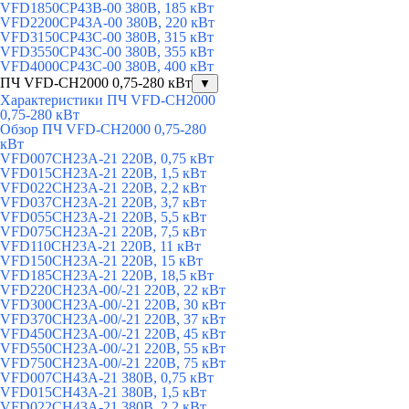
VFD1850CP43B-00 380В, 185 кВт
VFD2200CP43A-00 380В, 220 кВт
VFD3150CP43C-00 380В, 315 кВт
VFD3550CP43C-00 380В, 355 кВт
VFD4000CP43C-00 380В, 400 кВт
ПЧ VFD-CH2000 0,75-280 кВт
▼
Характеристики ПЧ VFD-CH2000
0,75-280 кВт
Обзор ПЧ VFD-CH2000 0,75-280
кВт
VFD007CH23A-21 220В, 0,75 кВт
VFD015CH23A-21 220В, 1,5 кВт
VFD022CH23A-21 220В, 2,2 кВт
VFD037CH23A-21 220В, 3,7 кВт
VFD055CH23A-21 220В, 5,5 кВт
VFD075CH23A-21 220В, 7,5 кВт
VFD110CH23A-21 220В, 11 кВт
VFD150CH23A-21 220В, 15 кВт
VFD185CH23A-21 220В, 18,5 кВт
VFD220CH23A-00/-21 220В, 22 кВт
VFD300CH23A-00/-21 220В, 30 кВт
VFD370CH23A-00/-21 220В, 37 кВт
VFD450CH23A-00/-21 220В, 45 кВт
VFD550CH23A-00/-21 220В, 55 кВт
VFD750CH23A-00/-21 220В, 75 кВт
VFD007CH43A-21 380В, 0,75 кВт
VFD015CH43A-21 380В, 1,5 кВт
VFD022CH43A-21 380В, 2,2 кВт