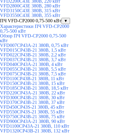
VFD2200C43E 380В, 220 кВт
VFD2800C43E 380В, 280 кВт
VFD3150C43E 380В, 315 кВт
VFD3550C43E 380В, 355 кВт
ПЧ VFD-CP2000 0,75-500 кВт
▼
Характеристики ПЧ VFD-CP2000
0,75-500 кВт
Обзор ПЧ VFD-CP2000 0,75-500
кВт
VFD007CP43A-21 380В, 0,75 кВт
VFD015CP43B-21 380В, 1,5 кВт
VFD022CP43B-21 380В, 2,2 кВт
VFD037CP43B-21 380В, 3,7 кВт
VFD040CP43A-21 380В, 4 кВт
VFD055CP43B-21 380В, 5,5 кВт
VFD075CP43B-21 380В, 7,5 кВт
VFD110CP43B-21 380В, 11 кВт
VFD150CP43B-21 380В, 15 кВт
VFD185CP43B-21 380В, 18,5 кВт
VFD220CP43A-21 380В, 22 кВт
VFD300CP43B-21 380В, 30 кВт
VFD370CP43B-21 380В, 37 кВт
VFD450CP43S-21 380В, 45 кВт
VFD550CP43S-21 380В, 55 кВт
VFD750CP43B-21 380В, 75 кВт
VFD900CP43A-21 380В, 90 кВт
VFD1100CP43A-21 380В, 110 кВт
VFD1320CP43B-21 380В, 132 кВт